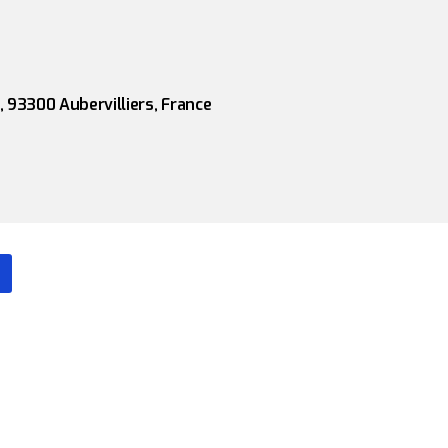
 93300 Aubervilliers, France