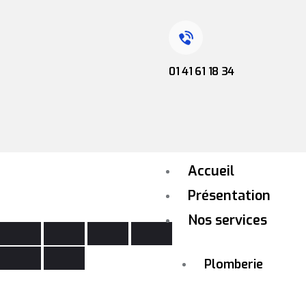
01 41 61 18 34
Accueil
Présentation
Nos services
Plomberie