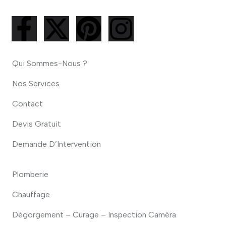
Qui Sommes-Nous ?
Nos Services
Contact
Devis Gratuit
Demande D’Intervention
Plomberie
Chauffage
Dégorgement – Curage – Inspection Caméra