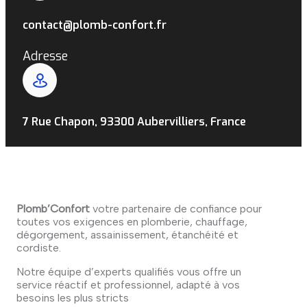
contact@plomb-confort.fr
Adresse
7 Rue Chapon, 93300 Aubervilliers, France
Plomb’Confort
votre partenaire de confiance pour
toutes vos exigences en plomberie, chauffage,
dégorgement, assainissement, étanchéité et
cordiste.
Notre équipe d’experts qualifiés vous offre un
service réactif et professionnel, adapté à vos
besoins les plus stricts