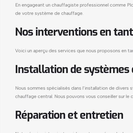
En engageant un chauffagiste professionnel comme Plomb
de votre système de chauffage.
Nos interventions en tant
Voici un aperçu des services que nous proposons en tant
Installation de systèmes
Nous sommes spécialisés dans l’installation de divers
chauffage central. Nous pouvons vous conseiller sur le 
Réparation et entretien