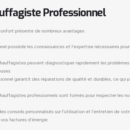
uffagiste Professionnel
onfort présente de nombreux avantages :
nel possède les connaissances et l’expertise nécessaires pour i
 chauffagistes peuvent diagnostiquer rapidement les problèmes
euses.
ssionnel garantit des réparations de qualité et durables, ce qui
chauffagistes professionnels sont formés pour respecter les no
 des conseils personnalisés sur l’utilisation et l’entretien de v
vos factures d’énergie.