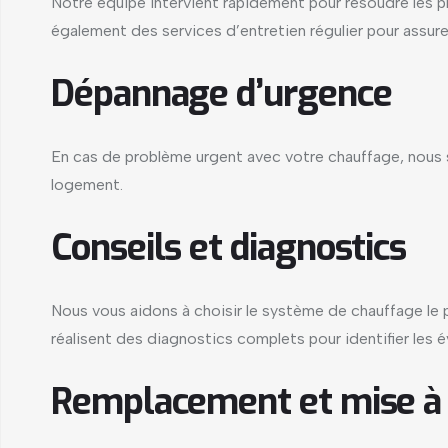
Notre équipe intervient rapidement pour résoudre les
également des services d’entretien régulier pour assur
Dépannage d’urgence
En cas de problème urgent avec votre chauffage, nous 
logement.
Conseils et diagnostics
Nous vous aidons à choisir le système de chauffage le
réalisent des diagnostics complets pour identifier les 
Remplacement et mise à