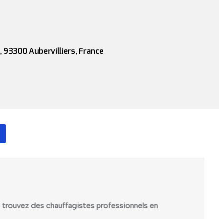
 93300 Aubervilliers, France
rs, trouvez des chauffagistes professionnels en