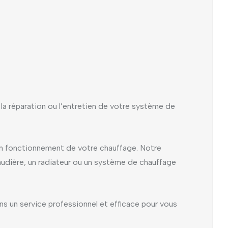
 la réparation ou l’entretien de votre système de
bon fonctionnement de votre chauffage. Notre
udière, un radiateur ou un système de chauffage
ns un service professionnel et efficace pour vous