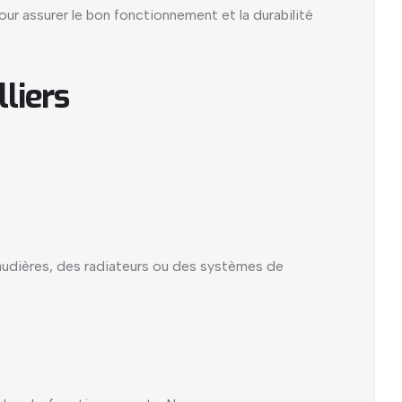
ur assurer le bon fonctionnement et la durabilité
liers
audières, des radiateurs ou des systèmes de