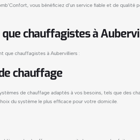
’Confort, vous bénéficiez d’un service fiable et de qualité po
 que chauffagistes à Aubervil
 que chauffagistes à Aubervilliers :
 de chauffage
 systèmes de chauffage adaptés à vos besoins, tels que des ch
choix du système le plus efficace pour votre domicile.