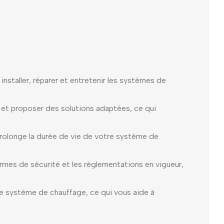
nstaller, réparer et entretenir les systèmes de
 et proposer des solutions adaptées, ce qui
 prolonge la durée de vie de votre système de
rmes de sécurité et les réglementations en vigueur,
otre système de chauffage, ce qui vous aide à