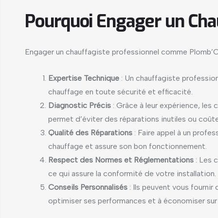
Pourquoi Engager un Cha
Engager un chauffagiste professionnel comme Plomb’C
Expertise Technique
: Un chauffagiste profession
chauffage en toute sécurité et efficacité.
Diagnostic Précis
: Grâce à leur expérience, les
permet d’éviter des réparations inutiles ou coût
Qualité des Réparations
: Faire appel à un profe
chauffage et assure son bon fonctionnement.
Respect des Normes et Réglementations
: Les 
ce qui assure la conformité de votre installation.
Conseils Personnalisés
: Ils peuvent vous fournir
optimiser ses performances et à économiser sur 