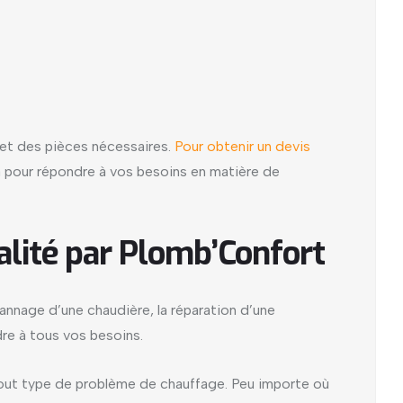
x et des pièces nécessaires.
Pour obtenir un devis
là pour répondre à vos besoins en matière de
alité par Plomb’Confort
annage d’une chaudière, la réparation d’une
dre à tous vos besoins.
tout type de problème de chauffage. Peu importe où