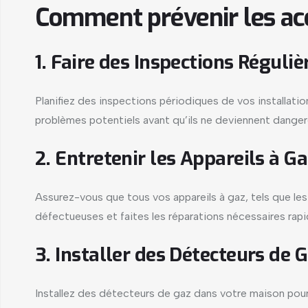
Comment prévenir les acci
1. Faire des Inspections Régulièr
Planifiez des inspections périodiques de vos installatio
problèmes potentiels avant qu’ils ne deviennent danger
2. Entretenir les Appareils à Ga
Assurez-vous que tous vos appareils à gaz, tels que les
défectueuses et faites les réparations nécessaires rap
3. Installer des Détecteurs de G
Installez des détecteurs de gaz dans votre maison pour