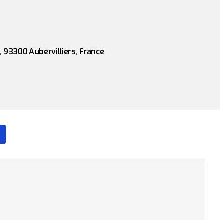
 93300 Aubervilliers, France