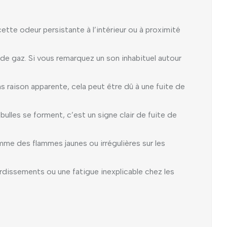
tte odeur persistante à l’intérieur ou à proximité
 de gaz. Si vous remarquez un son inhabituel autour
s raison apparente, cela peut être dû à une fuite de
ulles se forment, c’est un signe clair de fuite de
mme des flammes jaunes ou irrégulières sur les
dissements ou une fatigue inexplicable chez les