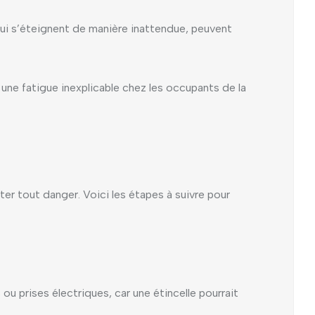
qui s’éteignent de manière inattendue, peuvent
ne fatigue inexplicable chez les occupants de la
ter tout danger. Voici les étapes à suivre pour
ou prises électriques, car une étincelle pourrait