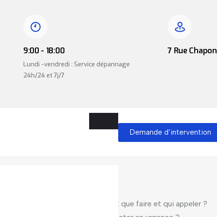
9:00 - 18:00
7 Rue Chapon,
Lundi -vendredi : Service dépannage
24h/24 et 7j/7
Demande d’intervention
d