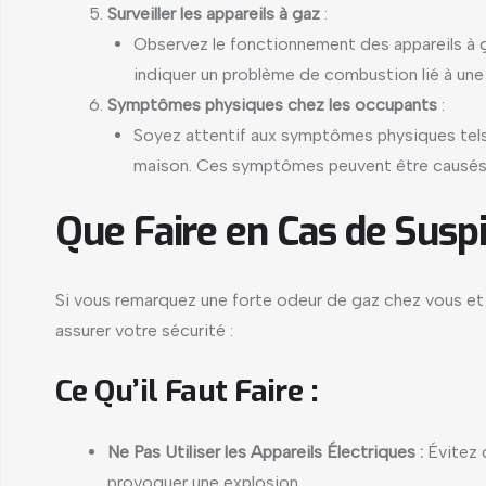
Surveiller les appareils à gaz
:
Observez le fonctionnement des appareils à ga
indiquer un problème de combustion lié à une 
Symptômes physiques chez les occupants
:
Soyez attentif aux symptômes physiques tels
maison. Ces symptômes peuvent être causés 
Que Faire en Cas de Suspi
Si vous remarquez une forte odeur de gaz chez vous et s
assurer votre sécurité :
Ce Qu’il Faut Faire :
Ne Pas Utiliser les Appareils Électriques :
Évitez d
provoquer une explosion.