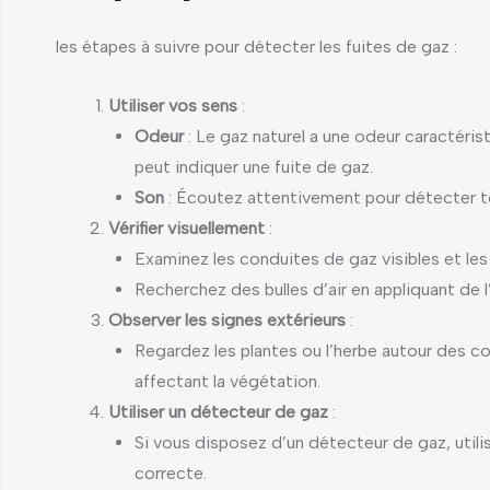
les étapes à suivre pour détecter les fuites de gaz :
Utiliser vos sens
:
Odeur
: Le gaz naturel a une odeur caractéris
peut indiquer une fuite de gaz.
Son
: Écoutez attentivement pour détecter to
Vérifier visuellement
:
Examinez les conduites de gaz visibles et le
Recherchez des bulles d’air en appliquant de l
Observer les signes extérieurs
:
Regardez les plantes ou l’herbe autour des co
affectant la végétation.
Utiliser un détecteur de gaz
:
Si vous disposez d’un détecteur de gaz, utilis
correcte.