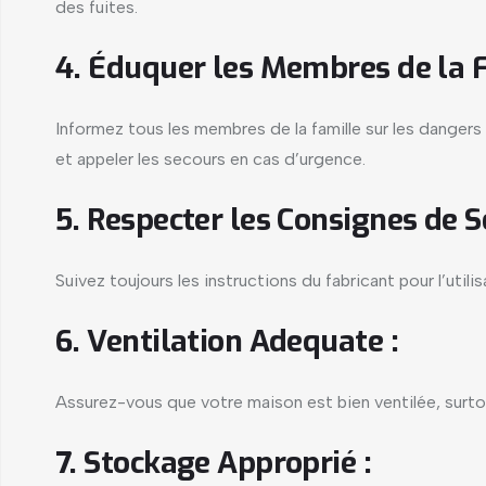
des fuites.
4. Éduquer les Membres de la F
Informez tous les membres de la famille sur les danger
et appeler les secours en cas d’urgence.
5. Respecter les Consignes de Sé
Suivez toujours les instructions du fabricant pour l’utili
6. Ventilation Adequate :
Assurez-vous que votre maison est bien ventilée, surtout
7. Stockage Approprié :