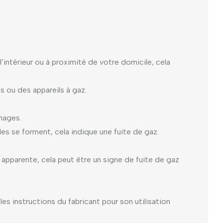
’intérieur ou à proximité de votre domicile, cela
 ou des appareils à gaz.
mages.
les se forment, cela indique une fuite de gaz.
 apparente, cela peut être un signe de fuite de gaz
les instructions du fabricant pour son utilisation