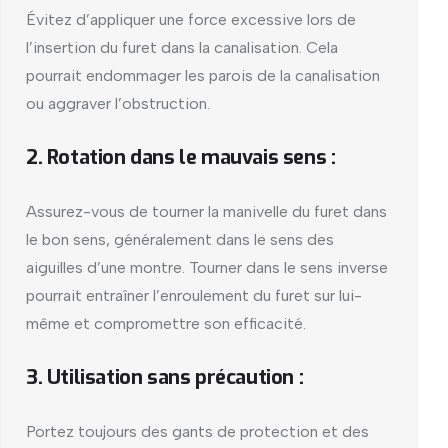
Évitez d’appliquer une force excessive lors de
l’insertion du furet dans la canalisation. Cela
pourrait endommager les parois de la canalisation
ou aggraver l’obstruction.
2. Rotation dans le mauvais sens :
Assurez-vous de tourner la manivelle du furet dans
le bon sens, généralement dans le sens des
aiguilles d’une montre. Tourner dans le sens inverse
pourrait entraîner l’enroulement du furet sur lui-
même et compromettre son efficacité.
3. Utilisation sans précaution :
Portez toujours des gants de protection et des