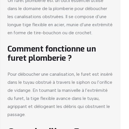
Un furet plomberie est un outil essentiel utilisé
dans le domaine de la plomberie pour déboucher
les canalisations obstruées. Il se compose d’une
longue tige flexible en acier, munie d’une extrémité
en forme de tire-bouchon ou de crochet.
Comment fonctionne un
furet plomberie ?
Pour déboucher une canalisation, le furet est inséré
dans le tuyau obstrué à travers le siphon ou l’orifice
de vidange. En tournant la manivelle à l’extrémité
du furet, la tige flexible avance dans le tuyau,
agrippant et délogeant les débris qui obstruent le
passage.