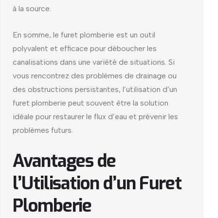
à la source.
En somme, le furet plomberie est un outil
polyvalent et efficace pour déboucher les
canalisations dans une variété de situations. Si
vous rencontrez des problèmes de drainage ou
des obstructions persistantes, l’utilisation d’un
furet plomberie peut souvent être la solution
idéale pour restaurer le flux d’eau et prévenir les
problèmes futurs.
Avantages de
l’Utilisation d’un Furet
Plomberie