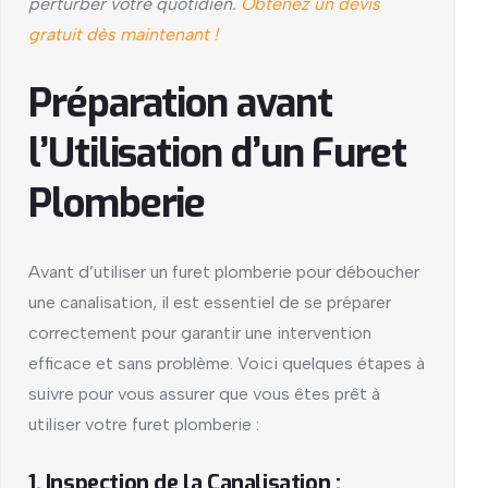
perturber votre quotidien.
Obtenez un devis
gratuit dès maintenant !
Préparation avant
l’Utilisation d’un Furet
Plomberie
Avant d’utiliser un furet plomberie pour déboucher
une canalisation, il est essentiel de se préparer
correctement pour garantir une intervention
efficace et sans problème. Voici quelques étapes à
suivre pour vous assurer que vous êtes prêt à
utiliser votre furet plomberie :
1. Inspection de la Canalisation :