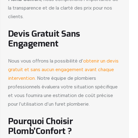
la transparence et de la clarté des prix pour nos
clients.
Devis Gratuit Sans
Engagement
Nous vous offrons la possibilité d’
obtenir un devis
gratuit et sans aucun engagement avant chaque
intervention
. Notre équipe de plombiers
professionnels évaluera votre situation spécifique
et vous fournira une estimation de coût précise
pour l’utilisation d’un furet plomberie.
Pourquoi Choisir
Plomb’Confort
?