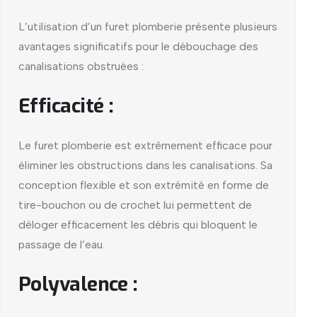
L’utilisation d’un furet plomberie présente plusieurs
avantages significatifs pour le débouchage des
canalisations obstruées :
Efficacité :
Le furet plomberie est extrêmement efficace pour
éliminer les obstructions dans les canalisations. Sa
conception flexible et son extrémité en forme de
tire-bouchon ou de crochet lui permettent de
déloger efficacement les débris qui bloquent le
passage de l’eau.
Polyvalence :