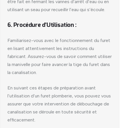
être fait en fermant les vannes d’arrêt d’eau ou en
utilisant un seau pour recueillir l’eau qui s’écoule.
6. Procédure d’Utilisation :
Familiarisez-vous avec le fonctionnement du furet
en lisant attentivement les instructions du
fabricant. Assurez-vous de savoir comment utiliser
la manivelle pour faire avancer la tige du furet dans
la canalisation.
En suivant ces étapes de préparation avant
l’utilisation d’un furet plomberie, vous pouvez vous
assurer que votre intervention de débouchage de
canalisation se déroule en toute sécurité et
efficacement.