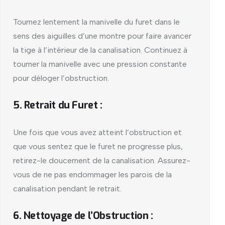
Tournez lentement la manivelle du furet dans le
sens des aiguilles d’une montre pour faire avancer
la tige à l’intérieur de la canalisation. Continuez à
tourner la manivelle avec une pression constante
pour déloger l’obstruction.
5. Retrait du Furet :
Une fois que vous avez atteint l’obstruction et
que vous sentez que le furet ne progresse plus,
retirez-le doucement de la canalisation. Assurez-
vous de ne pas endommager les parois de la
canalisation pendant le retrait.
6. Nettoyage de l’Obstruction :