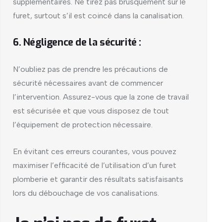
supplémentaires. Ne tirez pas brusquement sur le
furet, surtout s’il est coincé dans la canalisation.
6. Négligence de la sécurité :
N’oubliez pas de prendre les précautions de
sécurité nécessaires avant de commencer
l’intervention. Assurez-vous que la zone de travail
est sécurisée et que vous disposez de tout
l’équipement de protection nécessaire.
En évitant ces erreurs courantes, vous pouvez
maximiser l’efficacité de l’utilisation d’un furet
plomberie et garantir des résultats satisfaisants
lors du débouchage de vos canalisations.