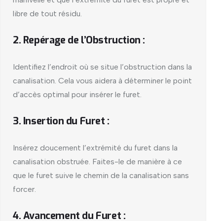
libre de tout résidu.
2. Repérage de l’Obstruction :
Identifiez l’endroit où se situe l’obstruction dans la
canalisation. Cela vous aidera à déterminer le point
d’accès optimal pour insérer le furet.
3. Insertion du Furet :
Insérez doucement l’extrémité du furet dans la
canalisation obstruée. Faites-le de manière à ce
que le furet suive le chemin de la canalisation sans
forcer.
4. Avancement du Furet :