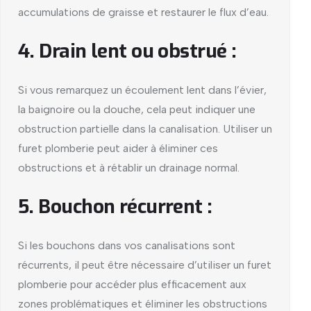
accumulations de graisse et restaurer le flux d’eau.
4. Drain lent ou obstrué :
Si vous remarquez un écoulement lent dans l’évier,
la baignoire ou la douche, cela peut indiquer une
obstruction partielle dans la canalisation. Utiliser un
furet plomberie peut aider à éliminer ces
obstructions et à rétablir un drainage normal.
5. Bouchon récurrent :
Si les bouchons dans vos canalisations sont
récurrents, il peut être nécessaire d’utiliser un furet
plomberie pour accéder plus efficacement aux
zones problématiques et éliminer les obstructions