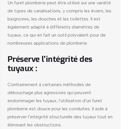
Un furet plomberie peut être utilisé sur une variété
de types de canalisations, y compris les éviers, les
baignoires, les douches et les toilettes. Il est
également adapté à différents diamètres de
tuyaux, ce qui en fait un outil polyvalent pour de
nombreuses applications de plomberie.
Préserve l’intégrité des
tuyaux :
Contrairement à certaines méthodes de
débouchage plus agressives qui peuvent
endommager les tuyaux, l’utilisation d’un furet
plomberie est douce pour les conduites. Il aide à
préserver l’intégrité structurelle des tuyaux tout en
éliminant les obstructions.