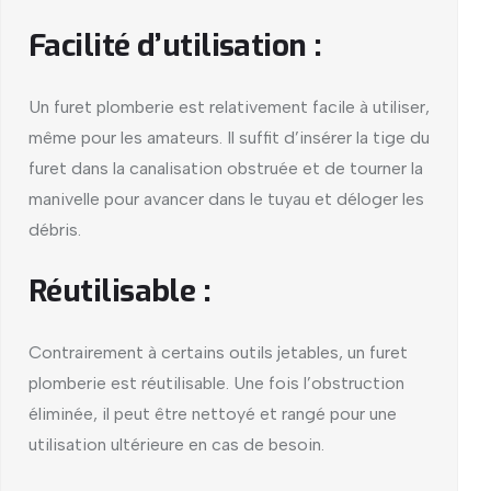
Facilité d’utilisation :
Un furet plomberie est relativement facile à utiliser,
même pour les amateurs. Il suffit d’insérer la tige du
furet dans la canalisation obstruée et de tourner la
manivelle pour avancer dans le tuyau et déloger les
débris.
Réutilisable :
Contrairement à certains outils jetables, un furet
plomberie est réutilisable. Une fois l’obstruction
éliminée, il peut être nettoyé et rangé pour une
utilisation ultérieure en cas de besoin.