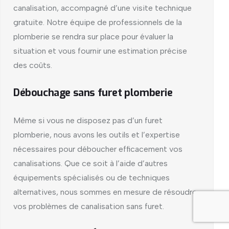
canalisation, accompagné d’une visite technique
gratuite. Notre équipe de professionnels de la
plomberie se rendra sur place pour évaluer la
situation et vous fournir une estimation précise
des coûts.
Débouchage sans furet plomberie
Même si vous ne disposez pas d’un furet
plomberie, nous avons les outils et l’expertise
nécessaires pour déboucher efficacement vos
canalisations. Que ce soit à l’aide d’autres
équipements spécialisés ou de techniques
alternatives, nous sommes en mesure de résoudre
vos problèmes de canalisation sans furet.