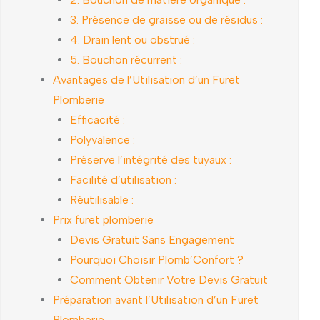
3. Présence de graisse ou de résidus :
4. Drain lent ou obstrué :
5. Bouchon récurrent :
Avantages de l’Utilisation d’un Furet
Plomberie
Efficacité :
Polyvalence :
Préserve l’intégrité des tuyaux :
Facilité d’utilisation :
Réutilisable :
Prix furet plomberie
Devis Gratuit Sans Engagement
Pourquoi Choisir Plomb’Confort ?
Comment Obtenir Votre Devis Gratuit
Préparation avant l’Utilisation d’un Furet
Plomberie