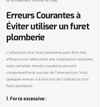
un écoulement normal de l’eau.
Erreurs Courantes à
Éviter utiliser un furet
plomberie
L’utilisation d’un furet plomberie peut être très
efficace pour déboucher une canalisation obstruée,
mais certaines erreurs courantes peuvent
compromettre le succès de l’intervention. Voici
quelques erreurs à éviter lors de l’utilisation d’un
furet plomberie:
1. Force excessive :