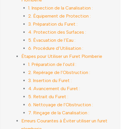
1. Inspection de la Canalisation :
2. Équipement de Protection :
3. Préparation du Furet :
4. Protection des Surfaces :
5. Évacuation de l’Eau :
6. Procédure d’Utilisation :
Étapes pour Utiliser un Furet Plomberie
1. Préparation de l’outil :
2. Repérage de l’Obstruction :
3. Insertion du Furet :
4. Avancement du Furet :
5. Retrait du Furet :
6. Nettoyage de l’Obstruction :
7. Rinçage de la Canalisation :
Erreurs Courantes à Éviter utiliser un furet
plomberie