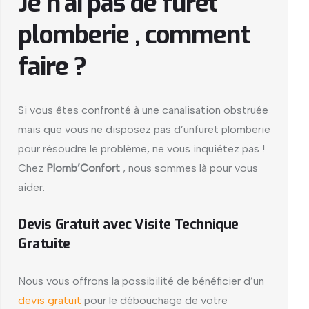
Je n’ai pas de furet
plomberie , comment
faire ?
Si vous êtes confronté à une canalisation obstruée
mais que vous ne disposez pas d’unfuret plomberie
pour résoudre le problème, ne vous inquiétez pas !
Chez
Plomb’Confort
, nous sommes là pour vous
aider.
Devis Gratuit avec Visite Technique
Gratuite
Nous vous offrons la possibilité de bénéficier d’un
devis gratuit
pour le débouchage de votre