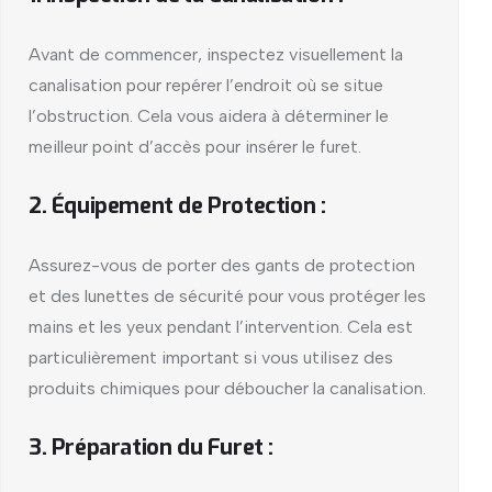
Avant de commencer, inspectez visuellement la
canalisation pour repérer l’endroit où se situe
l’obstruction. Cela vous aidera à déterminer le
meilleur point d’accès pour insérer le furet.
2. Équipement de Protection :
Assurez-vous de porter des gants de protection
et des lunettes de sécurité pour vous protéger les
mains et les yeux pendant l’intervention. Cela est
particulièrement important si vous utilisez des
produits chimiques pour déboucher la canalisation.
3. Préparation du Furet :