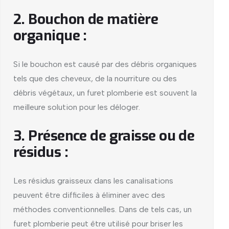
2. Bouchon de matière
organique :
Si le bouchon est causé par des débris organiques
tels que des cheveux, de la nourriture ou des
débris végétaux, un furet plomberie est souvent la
meilleure solution pour les déloger.
3. Présence de graisse ou de
résidus :
Les résidus graisseux dans les canalisations
peuvent être difficiles à éliminer avec des
méthodes conventionnelles. Dans de tels cas, un
furet plomberie peut être utilisé pour briser les