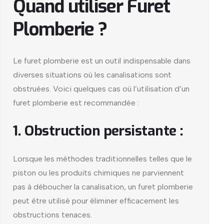
Quand utiliser Furet
Plomberie ?
Le furet plomberie est un outil indispensable dans
diverses situations où les canalisations sont
obstruées. Voici quelques cas où l’utilisation d’un
furet plomberie est recommandée :
1. Obstruction persistante :
Lorsque les méthodes traditionnelles telles que le
piston ou les produits chimiques ne parviennent
pas à déboucher la canalisation, un furet plomberie
peut être utilisé pour éliminer efficacement les
obstructions tenaces.