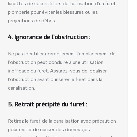
lunettes de sécurité lors de l’utilisation d’un furet
plomberie pour éviter les blessures ou les
projections de débris.
4. Ignorance de l’obstruction :
Ne pas identifier correctement l’emplacement de
l’obstruction peut conduire à une utilisation
inefficace du furet. Assurez-vous de localiser
l’obstruction avant d’insérer le furet dans la
canalisation.
5. Retrait précipité du furet :
Retirez le furet de la canalisation avec précaution
pour éviter de causer des dommages