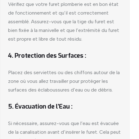
Vérifiez que votre furet plomberie est en bon état
de fonctionnement et qu’il est correctement
assemblé. Assurez-vous que la tige du furet est
bien fixée à la manivelle et que l’extrémité du furet
est propre et libre de tout résidu.
4. Protection des Surfaces :
Placez des serviettes ou des chiffons autour de la
zone où vous allez travailler pour protéger les
surfaces des éclaboussures d’eau ou de débris.
5. Évacuation de l’Eau :
Si nécessaire, assurez-vous que l’eau est évacuée
de la canalisation avant d’insérer le furet. Cela peut