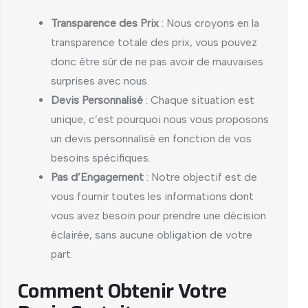
Transparence des Prix
: Nous croyons en la
transparence totale des prix, vous pouvez
donc être sûr de ne pas avoir de mauvaises
surprises avec nous.
Devis Personnalisé
: Chaque situation est
unique, c’est pourquoi nous vous proposons
un devis personnalisé en fonction de vos
besoins spécifiques.
Pas d’Engagement
: Notre objectif est de
vous fournir toutes les informations dont
vous avez besoin pour prendre une décision
éclairée, sans aucune obligation de votre
part.
Comment Obtenir Votre