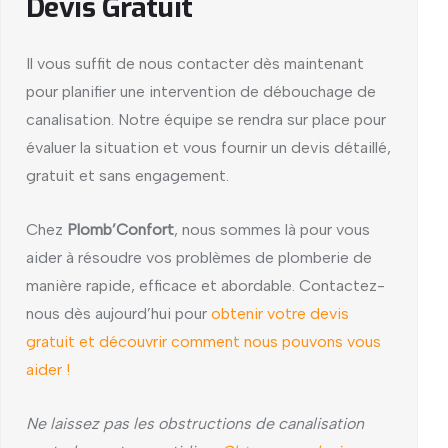
Devis Gratuit
Il vous suffit de nous contacter dès maintenant
pour planifier une intervention de débouchage de
canalisation. Notre équipe se rendra sur place pour
évaluer la situation et vous fournir un devis détaillé,
gratuit et sans engagement.
Chez
Plomb’Confort
, nous sommes là pour vous
aider à résoudre vos problèmes de plomberie de
manière rapide, efficace et abordable. Contactez-
nous dès aujourd’hui pour
obtenir votre devis
gratuit et découvrir comment nous pouvons vous
aider !
Ne laissez pas les obstructions de canalisation