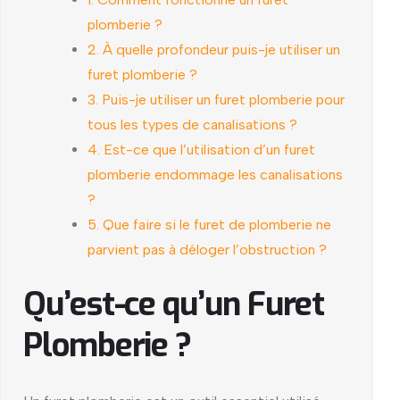
plomberie ?
2. À quelle profondeur puis-je utiliser un
furet plomberie ?
3. Puis-je utiliser un furet plomberie pour
tous les types de canalisations ?
4. Est-ce que l’utilisation d’un furet
plomberie endommage les canalisations
?
5. Que faire si le furet de plomberie ne
parvient pas à déloger l’obstruction ?
Qu’est-ce qu’un Furet
Plomberie ?