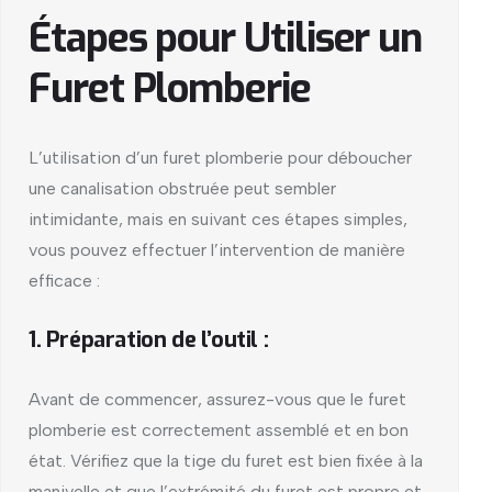
Étapes pour Utiliser un
Furet Plomberie
L’utilisation d’un furet plomberie pour déboucher
une canalisation obstruée peut sembler
intimidante, mais en suivant ces étapes simples,
vous pouvez effectuer l’intervention de manière
efficace :
1. Préparation de l’outil :
Avant de commencer, assurez-vous que le furet
plomberie est correctement assemblé et en bon
état. Vérifiez que la tige du furet est bien fixée à la
manivelle et que l’extrémité du furet est propre et