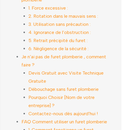
1. Force excessive :
2. Rotation dans le mauvais sens :
3. Utilisation sans précaution :
4. Ignorance de l’obstruction :
5. Retrait précipité du furet :
6. Négligence de la sécurité :
Je n’ai pas de furet plomberie , comment
faire ?
Devis Gratuit avec Visite Technique
Gratuite
Débouchage sans furet plomberie
Pourquoi Choisir [Nom de votre
entreprise] ?
Contactez-nous dès aujourd’hui !
FAQ Comment utiliser un furet plomberie
1. Comment fonctionne un furet