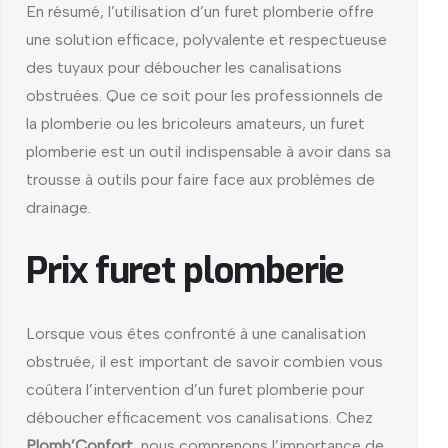
En résumé, l’utilisation d’un furet plomberie offre
une solution efficace, polyvalente et respectueuse
des tuyaux pour déboucher les canalisations
obstruées. Que ce soit pour les professionnels de
la plomberie ou les bricoleurs amateurs, un furet
plomberie est un outil indispensable à avoir dans sa
trousse à outils pour faire face aux problèmes de
drainage.
Prix furet plomberie
Lorsque vous êtes confronté à une canalisation
obstruée, il est important de savoir combien vous
coûtera l’intervention d’un furet plomberie pour
déboucher efficacement vos canalisations. Chez
Plomb’Confort
, nous comprenons l’importance de