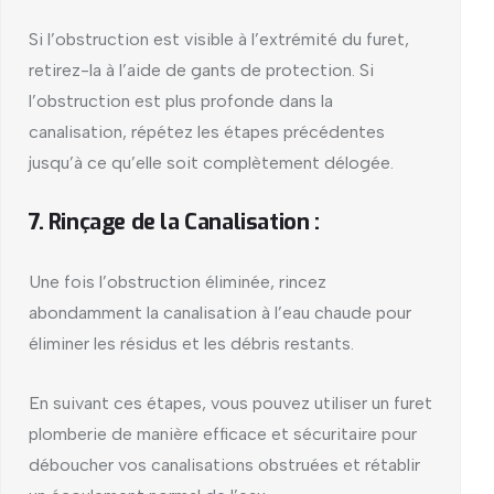
Si l’obstruction est visible à l’extrémité du furet,
retirez-la à l’aide de gants de protection. Si
l’obstruction est plus profonde dans la
canalisation, répétez les étapes précédentes
jusqu’à ce qu’elle soit complètement délogée.
7. Rinçage de la Canalisation :
Une fois l’obstruction éliminée, rincez
abondamment la canalisation à l’eau chaude pour
éliminer les résidus et les débris restants.
En suivant ces étapes, vous pouvez utiliser un furet
plomberie de manière efficace et sécuritaire pour
déboucher vos canalisations obstruées et rétablir