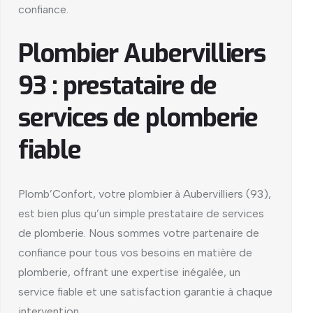
confiance.
Plombier Aubervilliers
93 : prestataire de
services de plomberie
fiable
Plomb’Confort, votre plombier à Aubervilliers (93),
est bien plus qu’un simple prestataire de services
de plomberie. Nous sommes votre partenaire de
confiance pour tous vos besoins en matière de
plomberie, offrant une expertise inégalée, un
service fiable et une satisfaction garantie à chaque
intervention.