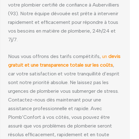
votre plombier certifié de confiance à Aubervilliers
(93). Notre équipe dévouée est prête à intervenir
rapidement et efficacement pour répondre à tous
vos besoins en matière de plomberie, 24h/24 et
7j/7.
Nous vous offrons des tarifs compétitifs,
un
devis
gratuit et une transparence totale sur les coûts
,
car votre satisfaction et votre tranquillité d’esprit
sont notre priorité absolue. Ne laissez pas les
urgences de plomberie vous submerger de stress.
Contactez-nous dès maintenant pour une
assistance professionnelle et rapide. Avec
Plomb’Confort à vos côtés, vous pouvez être
assuré que vos problèmes de plomberie seront
résolus efficacement, rapidement et en toute