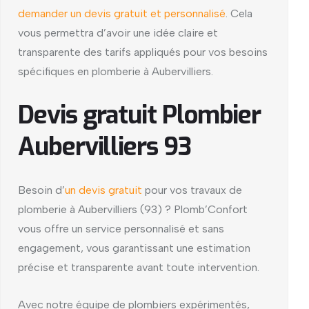
demander un devis gratuit et personnalisé
. Cela
vous permettra d’avoir une idée claire et
transparente des tarifs appliqués pour vos besoins
spécifiques en plomberie à Aubervilliers.
Devis gratuit Plombier
Aubervilliers 93
Besoin d’
un devis gratuit
pour vos travaux de
plomberie à Aubervilliers (93) ? Plomb’Confort
vous offre un service personnalisé et sans
engagement, vous garantissant une estimation
précise et transparente avant toute intervention.
Avec notre équipe de plombiers expérimentés,