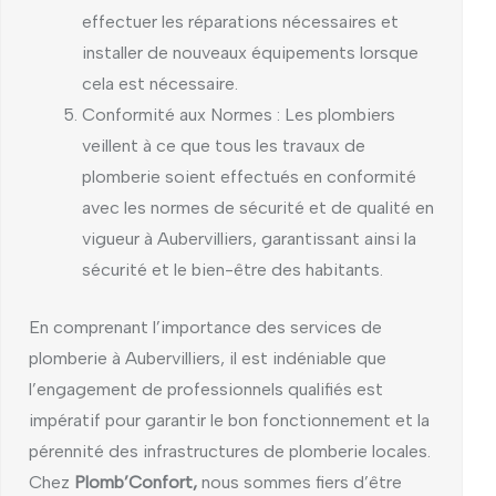
effectuer les réparations nécessaires et
installer de nouveaux équipements lorsque
cela est nécessaire.
Conformité aux Normes : Les plombiers
veillent à ce que tous les travaux de
plomberie soient effectués en conformité
avec les normes de sécurité et de qualité en
vigueur à Aubervilliers, garantissant ainsi la
sécurité et le bien-être des habitants.
En comprenant l’importance des services de
plomberie à Aubervilliers, il est indéniable que
l’engagement de professionnels qualifiés est
impératif pour garantir le bon fonctionnement et la
pérennité des infrastructures de plomberie locales.
Chez
Plomb’Confort,
nous sommes fiers d’être