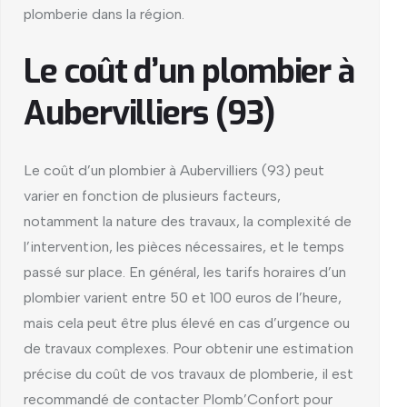
plomberie dans la région.
Le coût d’un plombier à
Aubervilliers (93)
Le coût d’un plombier à Aubervilliers (93) peut
varier en fonction de plusieurs facteurs,
notamment la nature des travaux, la complexité de
l’intervention, les pièces nécessaires, et le temps
passé sur place. En général, les tarifs horaires d’un
plombier varient entre 50 et 100 euros de l’heure,
mais cela peut être plus élevé en cas d’urgence ou
de travaux complexes. Pour obtenir une estimation
précise du coût de vos travaux de plomberie, il est
recommandé de contacter Plomb’Confort pour