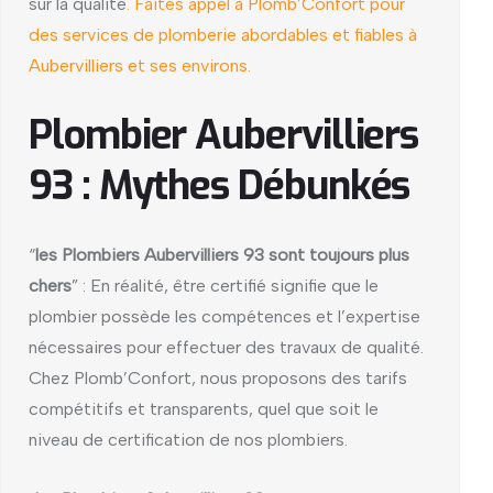
sur la qualité
. Faites appel à Plomb’Confort pour
des services de plomberie abordables et fiables à
Aubervilliers et ses environs.
Plombier Aubervilliers
93 : Mythes Débunkés
“
les Plombiers Aubervilliers 93 sont toujours plus
chers
” : En réalité, être certifié signifie que le
plombier possède les compétences et l’expertise
nécessaires pour effectuer des travaux de qualité.
Chez Plomb’Confort, nous proposons des tarifs
compétitifs et transparents, quel que soit le
niveau de certification de nos plombiers.