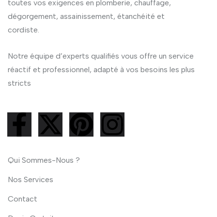
toutes vos exigences en plomberie, chauffage,
dégorgement, assainissement, étanchéité et
cordiste.
Notre équipe d’experts qualifiés vous offre un service
réactif et professionnel, adapté à vos besoins les plus
stricts
Qui Sommes-Nous ?
Nos Services
Contact