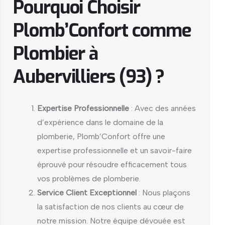
Pourquoi Choisir
Plomb’Confort comme
Plombier à
Aubervilliers (93) ?
Expertise Professionnelle
: Avec des années
d’expérience dans le domaine de la
plomberie, Plomb’Confort offre une
expertise professionnelle et un savoir-faire
éprouvé pour résoudre efficacement tous
vos problèmes de plomberie.
Service Client Exceptionnel
: Nous plaçons
la satisfaction de nos clients au cœur de
notre mission. Notre équipe dévouée est