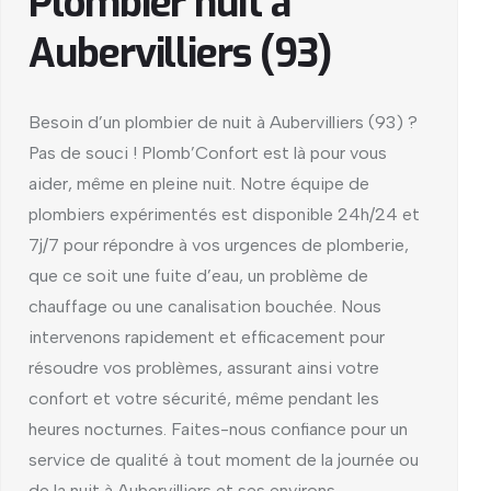
Plombier nuit à
Aubervilliers (93)
Besoin d’un plombier de nuit à Aubervilliers (93) ?
Pas de souci ! Plomb’Confort est là pour vous
aider, même en pleine nuit. Notre équipe de
plombiers expérimentés est disponible 24h/24 et
7j/7 pour répondre à vos urgences de plomberie,
que ce soit une fuite d’eau, un problème de
chauffage ou une canalisation bouchée. Nous
intervenons rapidement et efficacement pour
résoudre vos problèmes, assurant ainsi votre
confort et votre sécurité, même pendant les
heures nocturnes. Faites-nous confiance pour un
service de qualité à tout moment de la journée ou
de la nuit à Aubervilliers et ses environs.