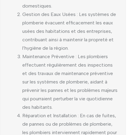
domestiques.
Gestion des Eaux Usées : Les systèmes de
plomberie évacuent efficacement les eaux
usées des habitations et des entreprises,
contribuant ainsi à maintenir la propreté et
l’hygiène de la région.
Maintenance Préventive : Les plombiers
effectuent régulièrement des inspections
et des travaux de maintenance préventive
sur les systèmes de plomberie, aidant à
prévenir les pannes et les problèmes majeurs
qui pourraient perturber la vie quotidienne
des habitants.
Réparation et Installation : En cas de fuites,
de pannes ou de problèmes de plomberie,
les plombiers interviennent rapidement pour