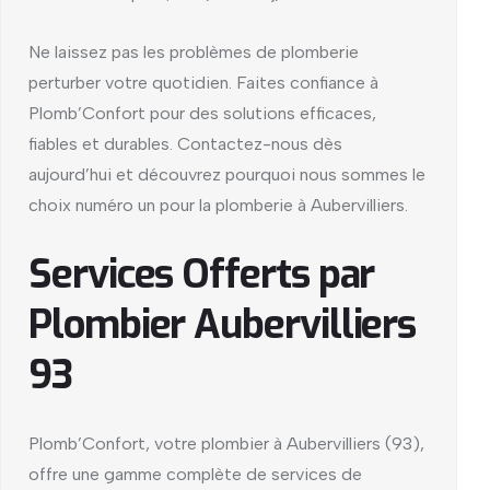
Ne laissez pas les problèmes de plomberie
perturber votre quotidien. Faites confiance à
Plomb’Confort pour des solutions efficaces,
fiables et durables. Contactez-nous dès
aujourd’hui et découvrez pourquoi nous sommes le
choix numéro un pour la plomberie à Aubervilliers.
Services Offerts par
Plombier Aubervilliers
93
Plomb’Confort, votre plombier à Aubervilliers (93),
offre une gamme complète de services de