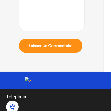
Téléphone