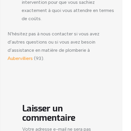
intervention pour que vous sachiez
exactement à quoi vous attendre en termes
de coûts.
N’hésitez pas à nous contacter si vous avez
d’autres questions ou si vous avez besoin
d’assistance en matière de plomberie à
Aubervilliers
(93).
Laisser un
commentaire
Votre adresse e-mail ne sera pas