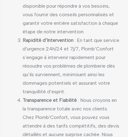
disponible pour répondre à vos besoins,
vous fournir des conseils personnalisés et
garantir votre entière satisfaction à chaque
étape de notre intervention.
Rapidité d’Intervention
: En tant que service
d’urgence 24h/24 et 7j/7, Plomb’Confort
s’engage à intervenir rapidement pour
résoudre vos problèmes de plomberie dès
qu’ils surviennent, minimisant ainsi les
dommages potentiels et assurant votre
tranquillité d’esprit.
Transparence et Fiabilité
: Nous croyons en
la transparence totale avec nos clients.
Chez Plomb’Confort, vous pouvez vous
attendre à des tarifs compétitifs, des devis
détaillés et aucune surprise cachée. Nous