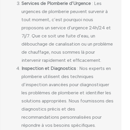
Services de Plomberie d’Urgence
: Les
urgences de plomberie peuvent survenir à
tout moment, c’est pourquoi nous
proposons un service d’urgence 24h/24 et
7j/7. Que ce soit une fuite d’eau, un
débouchage de canalisation ou un problème
de chauffage, nous sommes là pour
intervenir rapidement et efficacement.
Inspection et Diagnostics
: Nos experts en
plomberie utilisent des techniques
d’inspection avancées pour diagnostiquer
les problèmes de plomberie et identifier les
solutions appropriées. Nous fournissons des
diagnostics précis et des
recommandations personnalisées pour
répondre à vos besoins spécifiques.