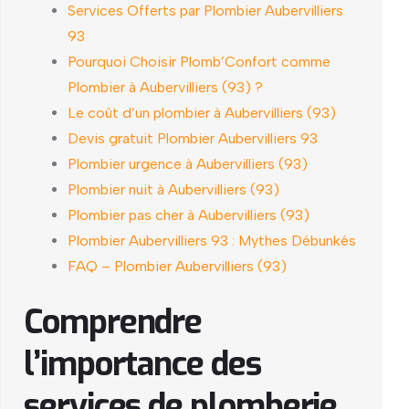
Services Offerts par Plombier Aubervilliers
93
Pourquoi Choisir Plomb’Confort comme
Plombier à Aubervilliers (93) ?
Le coût d’un plombier à Aubervilliers (93)
Devis gratuit Plombier Aubervilliers 93
Plombier urgence à Aubervilliers (93)
Plombier nuit à Aubervilliers (93)
Plombier pas cher à Aubervilliers (93)
Plombier Aubervilliers 93 : Mythes Débunkés
FAQ – Plombier Aubervilliers (93)
Comprendre
l’importance des
services de plomberie