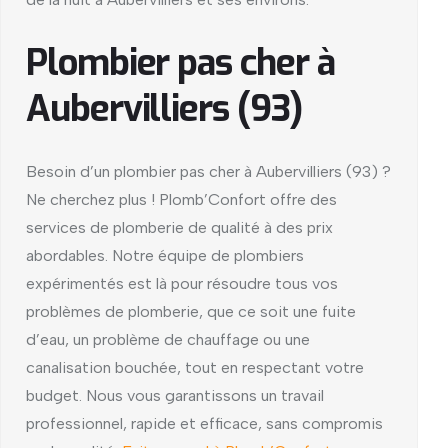
Plombier pas cher à
Aubervilliers (93)
Besoin d’un plombier pas cher à Aubervilliers (93) ?
Ne cherchez plus ! Plomb’Confort offre des
services de plomberie de qualité à des prix
abordables. Notre équipe de plombiers
expérimentés est là pour résoudre tous vos
problèmes de plomberie, que ce soit une fuite
d’eau, un problème de chauffage ou une
canalisation bouchée, tout en respectant votre
budget. Nous vous garantissons un travail
professionnel, rapide et efficace, sans compromis