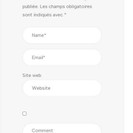
publiée.
Les champs obligatoires
sont indiqués avec
*
Site web