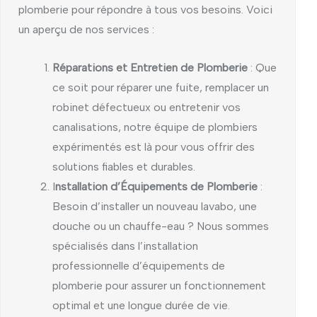
plomberie pour répondre à tous vos besoins. Voici
un aperçu de nos services :
Réparations et Entretien de Plomberie
: Que
ce soit pour réparer une fuite, remplacer un
robinet défectueux ou entretenir vos
canalisations, notre équipe de plombiers
expérimentés est là pour vous offrir des
solutions fiables et durables.
I
nstallation d’Équipements de Plomberie
:
Besoin d’installer un nouveau lavabo, une
douche ou un chauffe-eau ? Nous sommes
spécialisés dans l’installation
professionnelle d’équipements de
plomberie pour assurer un fonctionnement
optimal et une longue durée de vie.