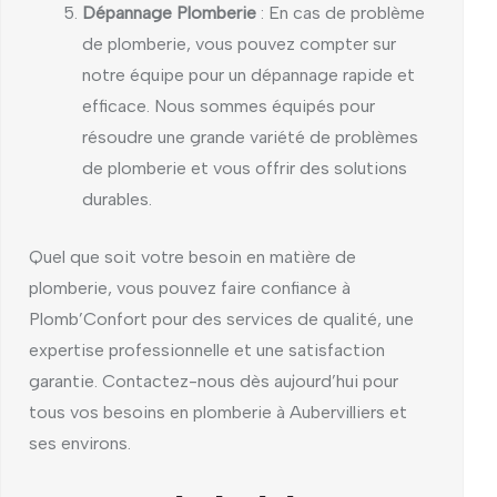
Dépannage Plomberie
: En cas de problème
de plomberie, vous pouvez compter sur
notre équipe pour un dépannage rapide et
efficace. Nous sommes équipés pour
résoudre une grande variété de problèmes
de plomberie et vous offrir des solutions
durables.
Quel que soit votre besoin en matière de
plomberie, vous pouvez faire confiance à
Plomb’Confort pour des services de qualité, une
expertise professionnelle et une satisfaction
garantie. Contactez-nous dès aujourd’hui pour
tous vos besoins en plomberie à Aubervilliers et
ses environs.