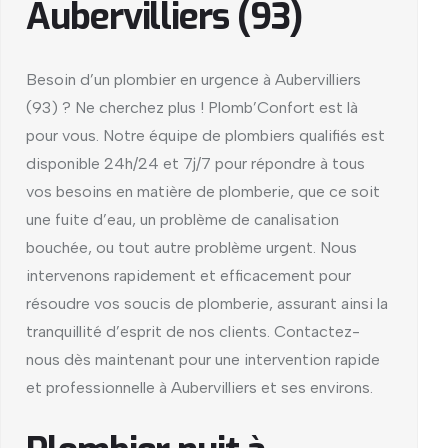
Aubervilliers (93)
Besoin d’un plombier en urgence à Aubervilliers
(93) ? Ne cherchez plus ! Plomb’Confort est là
pour vous. Notre équipe de plombiers qualifiés est
disponible 24h/24 et 7j/7 pour répondre à tous
vos besoins en matière de plomberie, que ce soit
une fuite d’eau, un problème de canalisation
bouchée, ou tout autre problème urgent. Nous
intervenons rapidement et efficacement pour
résoudre vos soucis de plomberie, assurant ainsi la
tranquillité d’esprit de nos clients. Contactez-
nous dès maintenant pour une intervention rapide
et professionnelle à Aubervilliers et ses environs.