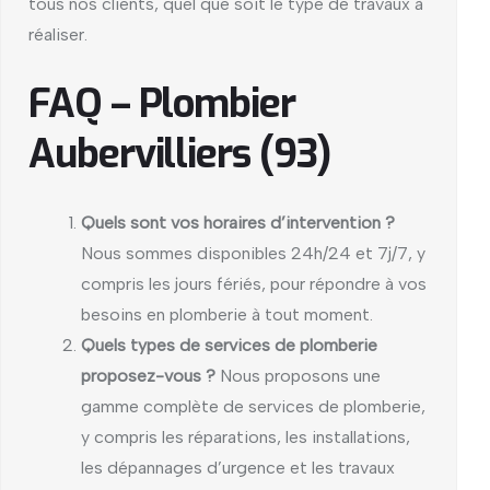
tous nos clients, quel que soit le type de travaux à
réaliser.
FAQ – Plombier
Aubervilliers (93)
Quels sont vos horaires d’intervention ?
Nous sommes disponibles 24h/24 et 7j/7, y
compris les jours fériés, pour répondre à vos
besoins en plomberie à tout moment.
Quels types de services de plomberie
proposez-vous ?
Nous proposons une
gamme complète de services de plomberie,
y compris les réparations, les installations,
les dépannages d’urgence et les travaux