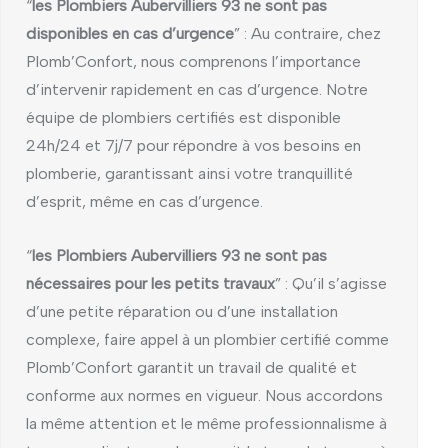
“
les Plombiers Aubervilliers 93 ne sont pas
disponibles en cas d’urgence
” : Au contraire, chez
Plomb’Confort, nous comprenons l’importance
d’intervenir rapidement en cas d’urgence. Notre
équipe de plombiers certifiés est disponible
24h/24 et 7j/7 pour répondre à vos besoins en
plomberie, garantissant ainsi votre tranquillité
d’esprit, même en cas d’urgence.
“
les Plombiers Aubervilliers 93 ne sont pas
nécessaires pour les petits travaux
” : Qu’il s’agisse
d’une petite réparation ou d’une installation
complexe, faire appel à un plombier certifié comme
Plomb’Confort garantit un travail de qualité et
conforme aux normes en vigueur. Nous accordons
la même attention et le même professionnalisme à