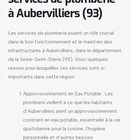
à Aubervilliers (93)
Les services de plomberie jouent un rôle crucial
dans le bon fonctionnement et le maintien des
infrastructures à Aubervilliers, dans le département
de la Seine-Saint-Denis (93). Voici quelques
raisons pour lesquelles ces services sont si
importants dans cette région :
Approvisionnement en Eau Potable : Les
plombiers veillent à ce que les habitants
d’Aubervilliers aient un approvisionnement
constant en eau potable, essentielle à la vie
quotidienne pour la cuisine, l’hygiène
personnelle et d’autres besoins