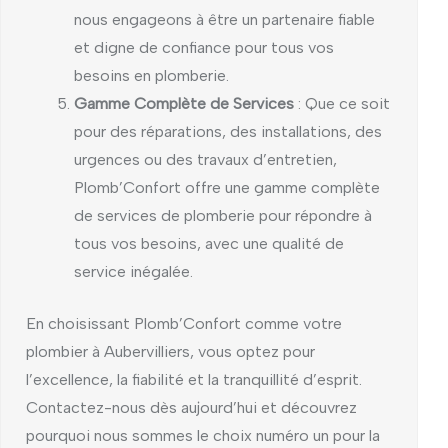
nous engageons à être un partenaire fiable
et digne de confiance pour tous vos
besoins en plomberie.
Gamme Complète de Services
: Que ce soit
pour des réparations, des installations, des
urgences ou des travaux d’entretien,
Plomb’Confort offre une gamme complète
de services de plomberie pour répondre à
tous vos besoins, avec une qualité de
service inégalée.
En choisissant Plomb’Confort comme votre
plombier à Aubervilliers, vous optez pour
l’excellence, la fiabilité et la tranquillité d’esprit.
Contactez-nous dès aujourd’hui et découvrez
pourquoi nous sommes le choix numéro un pour la