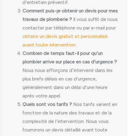
d’entretien préventif.
Comment puis-je obtenir un devis pour mes
travaux de plomberie ?
Il vous suffit de nous
contacter par téléphone ou par e-mail pour
obtenir un devis gratuit et personnalisé
avant toute intervention.
Combien de temps faut-il pour qu’un
plombier arrive sur place en cas d’urgence ?
Nous nous efforçons d’intervenir dans les
plus brefs délais en cas d’urgence,
généralement dans un délai d’une heure
après votre appel.
Quels sont vos tarifs ?
Nos tarifs varient en
fonction de la nature des travaux et de la
complexité de l’intervention. Nous vous
fournirons un devis détaillé avant toute