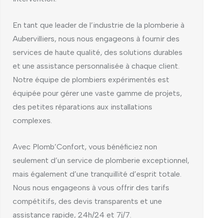
En tant que leader de l’industrie de la plomberie à
Aubervilliers, nous nous engageons à fournir des
services de haute qualité, des solutions durables
et une assistance personnalisée à chaque client.
Notre équipe de plombiers expérimentés est
équipée pour gérer une vaste gamme de projets,
des petites réparations aux installations
complexes.
Avec Plomb’Confort, vous bénéficiez non
seulement d’un service de plomberie exceptionnel,
mais également d’une tranquillité d’esprit totale.
Nous nous engageons à vous offrir des tarifs
compétitifs, des devis transparents et une
assistance rapide, 24h/24 et 7j/7.