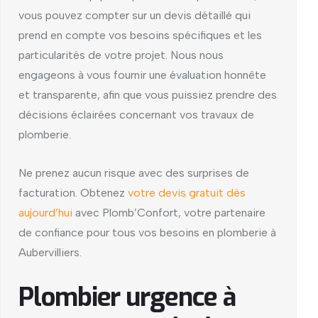
vous pouvez compter sur un devis détaillé qui
prend en compte vos besoins spécifiques et les
particularités de votre projet. Nous nous
engageons à vous fournir une évaluation honnête
et transparente, afin que vous puissiez prendre des
décisions éclairées concernant vos travaux de
plomberie.
Ne prenez aucun risque avec des surprises de
facturation. Obtenez
votre devis gratuit dès
aujourd’hui
avec Plomb’Confort, votre partenaire
de confiance pour tous vos besoins en plomberie à
Aubervilliers.
Plombier urgence à