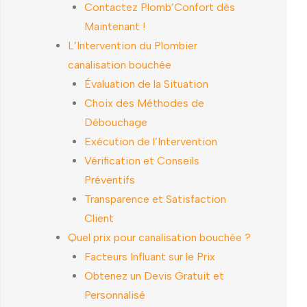
Contactez Plomb’Confort dès
Maintenant !
L’Intervention du Plombier
canalisation bouchée
Évaluation de la Situation
Choix des Méthodes de
Débouchage
Exécution de l’Intervention
Vérification et Conseils
Préventifs
Transparence et Satisfaction
Client
Quel prix pour canalisation bouchée ?
Facteurs Influant sur le Prix
Obtenez un Devis Gratuit et
Personnalisé