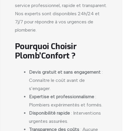
service professionnel, rapide et transparent.
Nos experts sont disponibles 24h/24 et
7j/7 pour répondre à vos urgences de
plomberie.
Pourquoi Choisir
Plomb’Confort ?
Devis gratuit et sans engagement
:
Connaître le coût avant de
s’engager.
Expertise et professionnalisme
:
Plombiers expérimentés et formés.
Disponibilité rapide
: Interventions
urgentes assurées.
Transparence des coûts
: Aucune