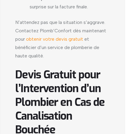
surprise sur la facture finale.
N’attendez pas que la situation s’aggrave.
Contactez Plomb’Confort dès maintenant
pour
obtenir votre devis gratuit
et
bénéficier d’un service de plomberie de
haute qualité.
Devis Gratuit pour
l’Intervention d’un
Plombier en Cas de
Canalisation
Bouchée