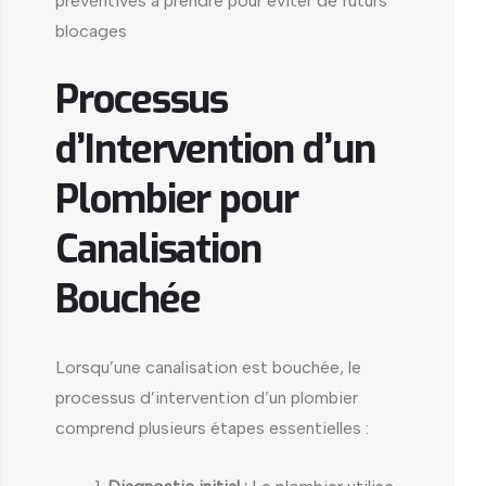
préventives à prendre pour éviter de futurs
blocages
Processus
d’Intervention d’un
Plombier pour
Canalisation
Bouchée
Lorsqu’une canalisation est bouchée, le
processus d’intervention d’un plombier
comprend plusieurs étapes essentielles :