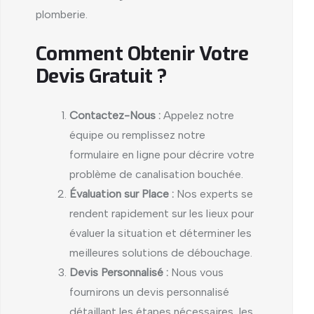
plomberie.
Comment Obtenir Votre
Devis Gratuit ?
Contactez-Nous :
Appelez notre
équipe ou remplissez notre
formulaire en ligne pour décrire votre
problème de canalisation bouchée.
Évaluation sur Place :
Nos experts se
rendent rapidement sur les lieux pour
évaluer la situation et déterminer les
meilleures solutions de débouchage.
Devis Personnalisé :
Nous vous
fournirons un devis personnalisé
détaillant les étapes nécessaires, les