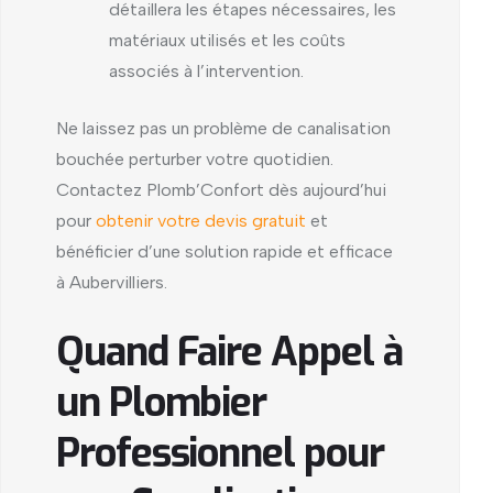
détaillera les étapes nécessaires, les
matériaux utilisés et les coûts
associés à l’intervention.
Ne laissez pas un problème de canalisation
bouchée perturber votre quotidien.
Contactez Plomb’Confort dès aujourd’hui
pour
obtenir votre devis gratuit
et
bénéficier d’une solution rapide et efficace
à Aubervilliers.
Quand Faire Appel à
un Plombier
Professionnel pour