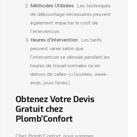
Méthodes Utilisées
: Les techniques
de débouchage nécessaires peuvent
également impacter le coût de
l’intervention.
Heures d’Intervention
: Les tarifs
peuvent varier selon que
l’intervention se déroule pendant les
heures de travail normales ou en
dehors de celles-ci (soirées, week-
ends, jours fériés).
Obtenez Votre Devis
Gratuit chez
Plomb’Confort
Chez Plomb’Confort, nous sommes