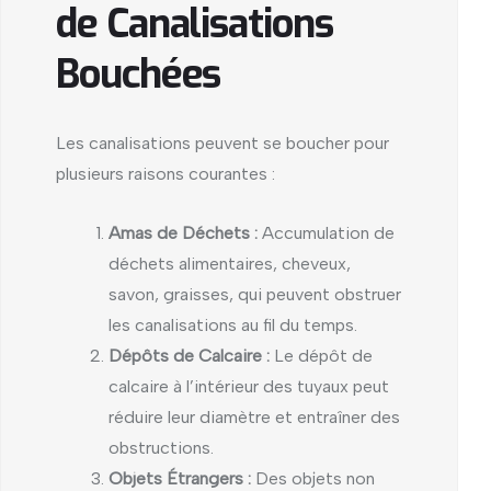
de Canalisations
Bouchées
Les canalisations peuvent se boucher pour
plusieurs raisons courantes :
Amas de Déchets :
Accumulation de
déchets alimentaires, cheveux,
savon, graisses, qui peuvent obstruer
les canalisations au fil du temps.
Dépôts de Calcaire :
Le dépôt de
calcaire à l’intérieur des tuyaux peut
réduire leur diamètre et entraîner des
obstructions.
Objets Étrangers :
Des objets non