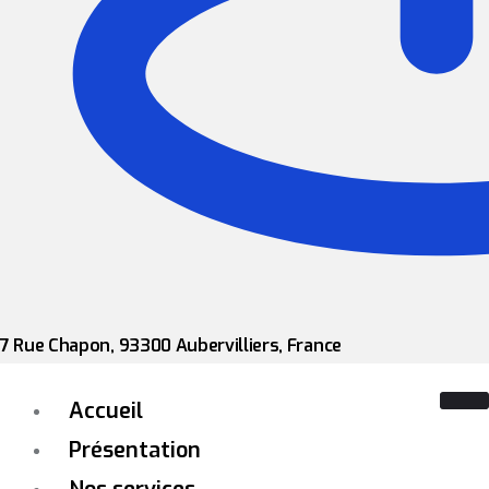
7 Rue Chapon, 93300 Aubervilliers, France
Accueil
Présentation