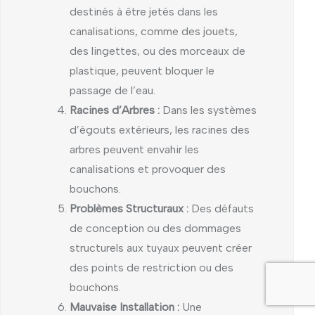
destinés à être jetés dans les
canalisations, comme des jouets,
des lingettes, ou des morceaux de
plastique, peuvent bloquer le
passage de l’eau.
Racines d’Arbres :
Dans les systèmes
d’égouts extérieurs, les racines des
arbres peuvent envahir les
canalisations et provoquer des
bouchons.
Problèmes Structuraux :
Des défauts
de conception ou des dommages
structurels aux tuyaux peuvent créer
des points de restriction ou des
bouchons.
Mauvaise Installation :
Une