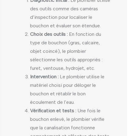
Diagnostic initial :
Le plombier utilise
des outils comme des caméras
d’inspection pour localiser le
bouchon et évaluer son étendue.
Choix des outils :
En fonction du
type de bouchon (gras, calcaire,
objet coincé), le plombier
sélectionne les outils appropriés :
furet, ventouse, hydrojet, etc.
Intervention :
Le plombier utilise le
matériel choisi pour déloger le
bouchon et rétablir le bon
écoulement de l’eau.
Vérification et tests :
Une fois le
bouchon enlevé, le plombier vérifie
que la canalisation fonctionne