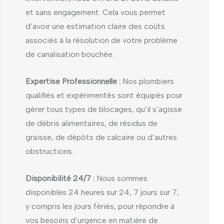
et sans engagement. Cela vous permet
d’avoir une estimation claire des coûts
associés à la résolution de votre problème
de canalisation bouchée.
Expertise Professionnelle :
Nos plombiers
qualifiés et expérimentés sont équipés pour
gérer tous types de blocages, qu’il s’agisse
de débris alimentaires, de résidus de
graisse, de dépôts de calcaire ou d’autres
obstructions.
Disponibilité 24/7 :
Nous sommes
disponibles 24 heures sur 24, 7 jours sur 7,
y compris les jours fériés, pour répondre à
vos besoins d’urgence en matière de