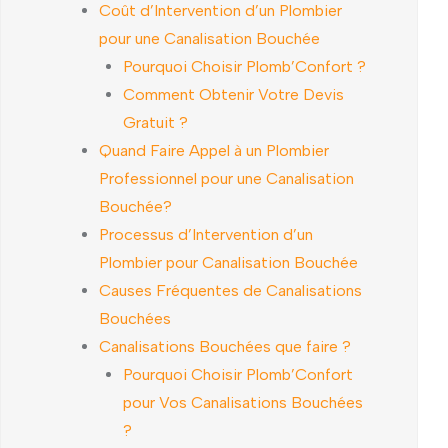
Coût d’Intervention d’un Plombier
pour une Canalisation Bouchée
Pourquoi Choisir Plomb’Confort ?
Comment Obtenir Votre Devis
Gratuit ?
Quand Faire Appel à un Plombier
Professionnel pour une Canalisation
Bouchée?
Processus d’Intervention d’un
Plombier pour Canalisation Bouchée
Causes Fréquentes de Canalisations
Bouchées
Canalisations Bouchées que faire ?
Pourquoi Choisir Plomb’Confort
pour Vos Canalisations Bouchées
?