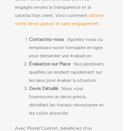
engagés envers la transparence et la
satisfaction client. Voici comment
obtenir
votre devis gratuit et sans engagement
:
Contactez-nous
: Appelez-nous ou
remplissez notre formulaire en ligne
pour demander une évaluation.
Évaluation sur Place
: Nos plombiers
qualifiés se rendent rapidement sur
les lieux pour évaluer la situation.
Devis Détaillé
: Nous vous
fournissons un devis précis,
détaillant les travaux nécessaires et
les coûts associés.
Avec Plomb’Confort, bénéficiez d’un