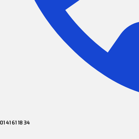
01 41 61 18 34