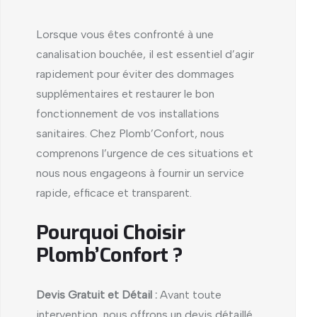
Lorsque vous êtes confronté à une
canalisation bouchée, il est essentiel d’agir
rapidement pour éviter des dommages
supplémentaires et restaurer le bon
fonctionnement de vos installations
sanitaires. Chez Plomb’Confort, nous
comprenons l’urgence de ces situations et
nous nous engageons à fournir un service
rapide, efficace et transparent.
Pourquoi Choisir
Plomb’Confort ?
Devis Gratuit et Détail :
Avant toute
intervention, nous offrons un devis détaillé