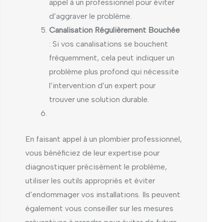
appel à un professionnel pour éviter
d’aggraver le problème.
Canalisation Régulièrement Bouchée
: Si vos canalisations se bouchent
fréquemment, cela peut indiquer un
problème plus profond qui nécessite
l’intervention d’un expert pour
trouver une solution durable.
En faisant appel à un plombier professionnel,
vous bénéficiez de leur expertise pour
diagnostiquer précisément le problème,
utiliser les outils appropriés et éviter
d’endommager vos installations. Ils peuvent
également vous conseiller sur les mesures