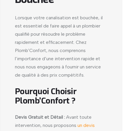
Lorsque votre canalisation est bouchée, il
est essentiel de faire appel à un plombier
qualifié pour résoudre le problème
rapidement et efficacement. Chez
Plomb’Confort, nous comprenons
l’importance d’une intervention rapide et
nous nous engageons à fournir un service
de qualité à des prix compétitifs.
Pourquoi Choisir
Plomb’Confort ?
Devis Gratuit et Détail :
Avant toute
intervention, nous proposons
un devis