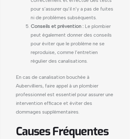
correctement et effectue des tests
pour s’assurer qu’il n’y a pas de fuites
ni de problèmes subséquents.
Conseils et prévention :
Le plombier
peut également donner des conseils
pour éviter que le problème ne se
reproduise, comme l’entretien
régulier des canalisations.
En cas de canalisation bouchée à
Aubervilliers, faire appel à un plombier
professionnel est essentiel pour assurer une
intervention efficace et éviter des
dommages supplémentaires.
Causes Fréquentes