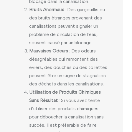
blocage dans la canalisation.
Bruits Anormaux
: Des gargouillis ou
des bruits étranges provenant des
canalisations peuvent signaler un
problème de circulation de l’eau,
souvent causé par un blocage.
Mauvaises Odeurs
: Des odeurs
désagréables qui remontent des
éviers, des douches ou des toilettes
peuvent être un signe de stagnation
des déchets dans les canalisations.
Utilisation de Produits Chimiques
Sans Résultat
: Si vous avez tenté
d’utiliser des produits chimiques
pour déboucher la canalisation sans
succès, il est préférable de faire