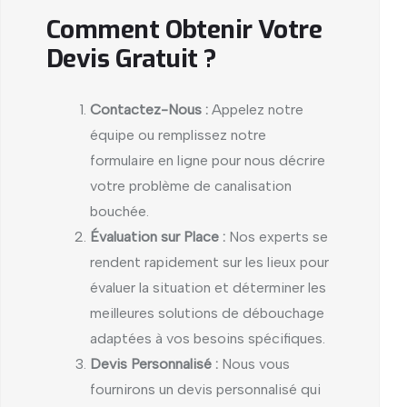
Comment Obtenir Votre
Devis Gratuit ?
Contactez-Nous :
Appelez notre
équipe ou remplissez notre
formulaire en ligne pour nous décrire
votre problème de canalisation
bouchée.
Évaluation sur Place :
Nos experts se
rendent rapidement sur les lieux pour
évaluer la situation et déterminer les
meilleures solutions de débouchage
adaptées à vos besoins spécifiques.
Devis Personnalisé :
Nous vous
fournirons un devis personnalisé qui