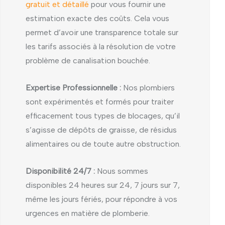
gratuit et détaillé
pour vous fournir une
estimation exacte des coûts. Cela vous
permet d’avoir une transparence totale sur
les tarifs associés à la résolution de votre
problème de canalisation bouchée.
Expertise Professionnelle :
Nos plombiers
sont expérimentés et formés pour traiter
efficacement tous types de blocages, qu’il
s’agisse de dépôts de graisse, de résidus
alimentaires ou de toute autre obstruction.
Disponibilité 24/7 :
Nous sommes
disponibles 24 heures sur 24, 7 jours sur 7,
même les jours fériés, pour répondre à vos
urgences en matière de plomberie.