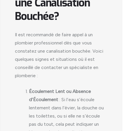
une Canalisation
Bouchée?
Il est recommandé de faire appel à un
plombier professionnel dès que vous
constatez une canalisation bouchée. Voici
quelques signes et situations où il est
conseillé de contacter un spécialiste en
plomberie :
Écoulement Lent ou Absence
d’Écoulement
: Si l’eau s’écoule
lentement dans l’évier, la douche ou
les toilettes, ou si elle ne s’écoule
pas du tout, cela peut indiquer un