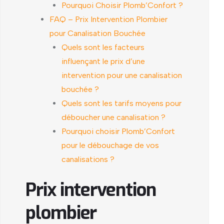
Pourquoi Choisir Plomb’Confort ?
FAQ – Prix Intervention Plombier
pour Canalisation Bouchée
Quels sont les facteurs
influençant le prix d’une
intervention pour une canalisation
bouchée ?
Quels sont les tarifs moyens pour
déboucher une canalisation ?
Pourquoi choisir Plomb’Confort
pour le débouchage de vos
canalisations ?
Prix intervention
plombier