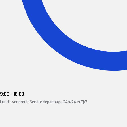
9:00 - 18:00
Lundi -vendredi : Service dépannage 24h/24 et 7j/7