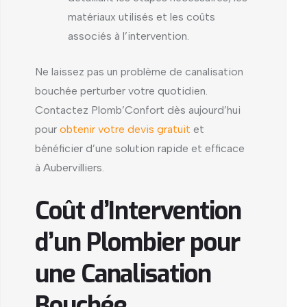
matériaux utilisés et les coûts
associés à l’intervention.
Ne laissez pas un problème de canalisation
bouchée perturber votre quotidien.
Contactez Plomb’Confort dès aujourd’hui
pour
obtenir votre devis gratuit
et
bénéficier d’une solution rapide et efficace
à Aubervilliers.
Coût d’Intervention
d’un Plombier pour
une Canalisation
Bouchée