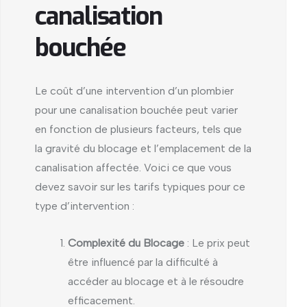
canalisation
bouchée
Le coût d’une intervention d’un plombier
pour une canalisation bouchée peut varier
en fonction de plusieurs facteurs, tels que
la gravité du blocage et l’emplacement de la
canalisation affectée. Voici ce que vous
devez savoir sur les tarifs typiques pour ce
type d’intervention :
Complexité du Blocage
: Le prix peut
être influencé par la difficulté à
accéder au blocage et à le résoudre
efficacement.