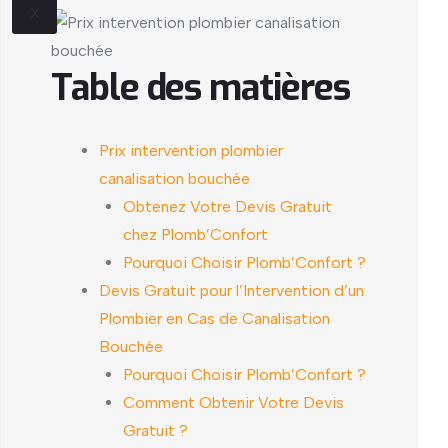
X
Table des matières
Prix intervention plombier
canalisation bouchée
Obtenez Votre Devis Gratuit
chez Plomb’Confort
Pourquoi Choisir Plomb’Confort ?
Devis Gratuit pour l’Intervention d’un
Plombier en Cas de Canalisation
Bouchée
Pourquoi Choisir Plomb’Confort ?
Comment Obtenir Votre Devis
Gratuit ?