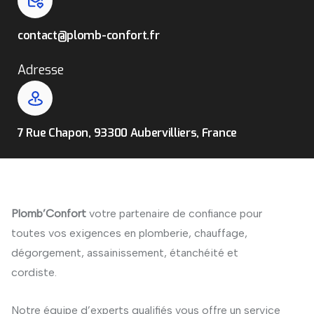
contact@plomb-confort.fr
Adresse
7 Rue Chapon, 93300 Aubervilliers, France
Plomb’Confort
votre partenaire de confiance pour
toutes vos exigences en plomberie, chauffage,
dégorgement, assainissement, étanchéité et
cordiste.
Notre équipe d’experts qualifiés vous offre un service