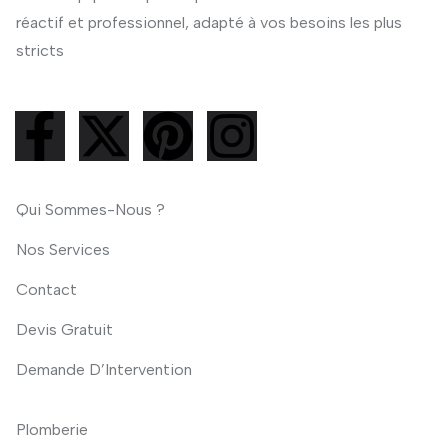
réactif et professionnel, adapté à vos besoins les plus
stricts
Qui Sommes-Nous ?
Nos Services
Contact
Devis Gratuit
Demande D’Intervention
Plomberie