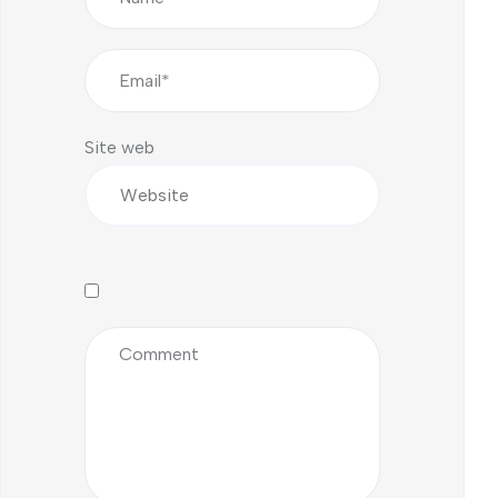
Site web