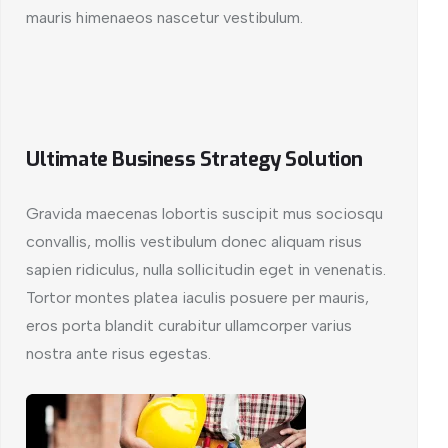
mauris himenaeos nascetur vestibulum.
Ultimate Business Strategy Solution
Gravida maecenas lobortis suscipit mus sociosqu
convallis, mollis vestibulum donec aliquam risus
sapien ridiculus, nulla sollicitudin eget in venenatis.
Tortor montes platea iaculis posuere per mauris,
eros porta blandit curabitur ullamcorper varius
nostra ante risus egestas.