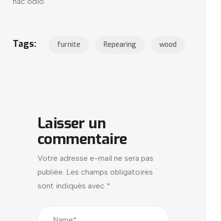
hac odio.
Tags:
furnite
Repearing
wood
Laisser un
commentaire
Votre adresse e-mail ne sera pas
publiée.
Les champs obligatoires
sont indiqués avec
*