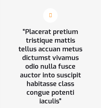
“Placerat pretium
tristique mattis
tellus accuan metus
dictumst vivamus
odio nulla fusce
auctor into suscipit
habitasse class
congue potenti
iaculis”