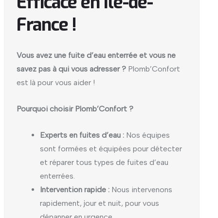
Efficace en Ile-de-
France !
Vous avez une fuite d’eau enterrée et vous ne
savez pas à qui vous adresser ?
Plomb’Confort
est là pour vous aider !
Pourquoi choisir Plomb’Confort ?
Experts en fuites d’eau :
Nos équipes
sont formées et équipées pour détecter
et réparer tous types de fuites d’eau
enterrées.
Intervention rapide :
Nous intervenons
rapidement, jour et nuit, pour vous
dépanner en urgence.