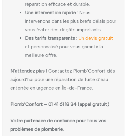
réparation efficace et durable.
Une intervention rapide :
Nous
intervenons dans les plus brefs délais pour
vous éviter des dégâts importants.
Des tarifs transparents :
Un devis gratuit
et personnalisé pour vous garantir la
meilleure offre.
N’attendez plus !
Contactez Plomb’Confort dès
aujourd’hui pour une réparation de fuite d’eau
enterrée en urgence en Île-de-France.
Plomb’Confort – 01 41 61 18 34 (appel gratuit)
Votre partenaire de confiance pour tous vos
problèmes de plomberie.