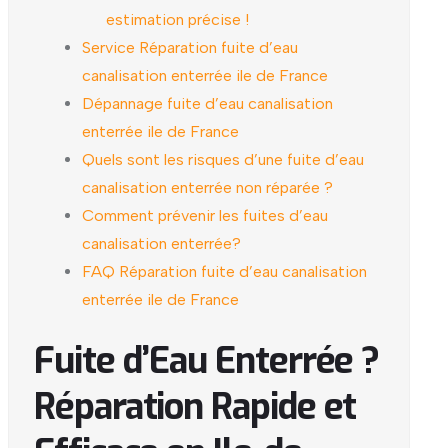
estimation précise !
Service Réparation fuite d’eau
canalisation enterrée ile de France
Dépannage fuite d’eau canalisation
enterrée ile de France
Quels sont les risques d’une fuite d’eau
canalisation enterrée non réparée ?
Comment prévenir les fuites d’eau
canalisation enterrée?
FAQ Réparation fuite d’eau canalisation
enterrée ile de France
Fuite d’Eau Enterrée ?
Réparation Rapide et