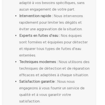
adapté à vos besoins spécifiques, sans
aucun engagement de votre part.
Intervention rapide :
Nous intervenons
rapidement pour limiter les dégâts et
éviter une aggravation de la situation.
Experts en fuites d’eau :
Nos équipes
sont formées et équipées pour détecter
et réparer tous types de fuites d’eau
enterrées.
Techniques modernes :
Nous utilisons des
techniques de détection et de réparation
efficaces et adaptées à chaque situation.
Satisfaction garantie :
Nous nous
engageons à vous fournir un service de
qualité et à vous garantir votre
satisfaction.