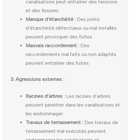
canalisations peut entraîner des tensions
et des fissures.
Manque d’étanchéité :
Des joints
d’étanchéité défectueux ou mal installés
peuvent provoquer des fuites.
Mauvais raccordement :
Des
raccordements mal faits ou non adaptés
peuvent entraîner des fuites.
3. Agressions externes :
Racines d’arbres :
Les racines d’arbres
peuvent pénétrer dans les canalisations et
les endommager.
Travaux de terrassement :
Des travaux de
terrassement mal exécutés peuvent
endommager les canalisations et