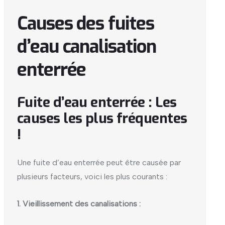
Causes des fuites
d’eau canalisation
enterrée
Fuite d’eau enterrée : Les
causes les plus fréquentes
!
Une fuite d’eau enterrée peut être causée par
plusieurs facteurs, voici les plus courants :
1. Vieillissement des canalisations :