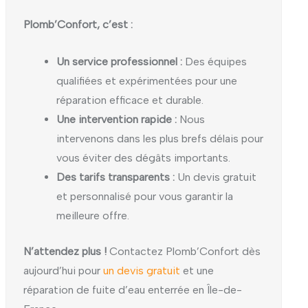
Plomb’Confort, c’est :
Un service professionnel :
Des équipes
qualifiées et expérimentées pour une
réparation efficace et durable.
Une intervention rapide :
Nous
intervenons dans les plus brefs délais pour
vous éviter des dégâts importants.
Des tarifs transparents :
Un devis gratuit
et personnalisé pour vous garantir la
meilleure offre.
N’attendez plus !
Contactez Plomb’Confort dès
aujourd’hui pour
un devis gratuit
et une
réparation de fuite d’eau enterrée en Île-de-