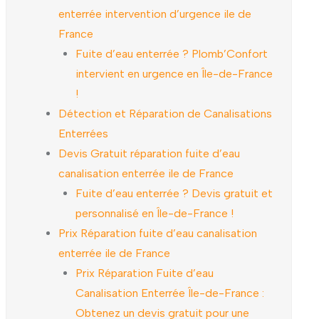
enterrée intervention d’urgence ile de
France
Fuite d’eau enterrée ? Plomb’Confort
intervient en urgence en Île-de-France
!
Détection et Réparation de Canalisations
Enterrées
Devis Gratuit réparation fuite d’eau
canalisation enterrée ile de France
Fuite d’eau enterrée ? Devis gratuit et
personnalisé en Île-de-France !
Prix Réparation fuite d’eau canalisation
enterrée ile de France
Prix Réparation Fuite d’eau
Canalisation Enterrée Île-de-France :
Obtenez un devis gratuit pour une