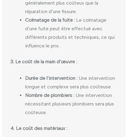
généralement plus coûteux que la
réparation d’une fissure.
Colmatage de la fuite :
Le colmatage
d’une fuite peut être effectué avec
différents produits et techniques, ce qui
influence le prix.
3. Le coût de la main d’œuvre :
Durée de l’intervention :
Une intervention
longue et complexe sera plus coûteuse.
Nombre de plombiers :
Une intervention
nécessitant plusieurs plombiers sera plus
coûteuse.
4. Le coût des matériaux :