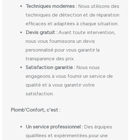
Techniques modernes :
Nous utilisons des
techniques de détection et de réparation
efficaces et adaptées à chaque situation.
Devis gratuit :
Avant toute intervention,
nous vous fournissons un devis
personnalisé pour vous garantir la
transparence des prix.
Satisfaction garantie :
Nous nous
engageons à vous fournir un service de
qualité et à vous garantir votre
satisfaction.
Plomb’Confort, c’est :
Un service professionnel :
Des équipes
qualifiées et expérimentées pour une