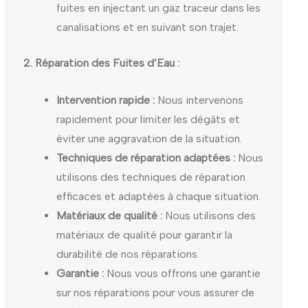
fuites en injectant un gaz traceur dans les
canalisations et en suivant son trajet.
2. Réparation des Fuites d’Eau :
Intervention rapide :
Nous intervenons
rapidement pour limiter les dégâts et
éviter une aggravation de la situation.
Techniques de réparation adaptées :
Nous
utilisons des techniques de réparation
efficaces et adaptées à chaque situation.
Matériaux de qualité :
Nous utilisons des
matériaux de qualité pour garantir la
durabilité de nos réparations.
Garantie :
Nous vous offrons une garantie
sur nos réparations pour vous assurer de