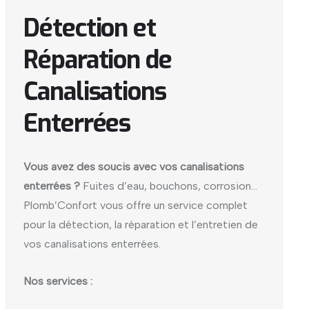
Détection et
Réparation de
Canalisations
Enterrées
Vous avez des soucis avec vos canalisations
enterrées ?
Fuites d’eau, bouchons, corrosion…
Plomb’Confort vous offre un service complet
pour la détection, la réparation et l’entretien de
vos canalisations enterrées.
Nos services :