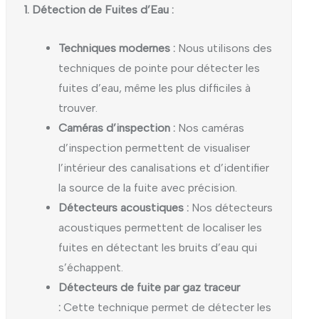
1. Détection de Fuites d’Eau :
Techniques modernes :
Nous utilisons des
techniques de pointe pour détecter les
fuites d’eau, même les plus difficiles à
trouver.
Caméras d’inspection :
Nos caméras
d’inspection permettent de visualiser
l’intérieur des canalisations et d’identifier
la source de la fuite avec précision.
Détecteurs acoustiques :
Nos détecteurs
acoustiques permettent de localiser les
fuites en détectant les bruits d’eau qui
s’échappent.
Détecteurs de fuite par gaz traceur
:
Cette technique permet de détecter les