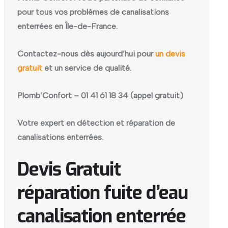
pour tous vos problèmes de canalisations
enterrées en Île-de-France.
Contactez-nous dès aujourd’hui pour
un devis
gratuit
et un service de qualité.
Plomb’Confort – 01 41 61 18 34 (appel gratuit)
Votre expert en détection et réparation de
canalisations enterrées.
Devis Gratuit
réparation fuite d’eau
canalisation enterrée