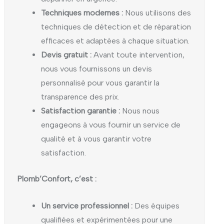
Techniques modernes :
Nous utilisons des
techniques de détection et de réparation
efficaces et adaptées à chaque situation.
Devis gratuit :
Avant toute intervention,
nous vous fournissons un devis
personnalisé pour vous garantir la
transparence des prix.
Satisfaction garantie :
Nous nous
engageons à vous fournir un service de
qualité et à vous garantir votre
satisfaction.
Plomb’Confort, c’est :
Un service professionnel :
Des équipes
qualifiées et expérimentées pour une