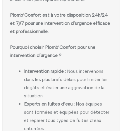
Plomb’Confort est à votre disposition 24h/24
et 7j/7 pour une intervention d’urgence efficace
et professionnelle.
Pourquoi choisir Plomb’Confort pour une
intervention d’urgence ?
Intervention rapide :
Nous intervenons
dans les plus brefs délais pour limiter les
dégâts et éviter une aggravation de la
situation.
Experts en fuites d’eau :
Nos équipes
sont formées et équipées pour détecter
et réparer tous types de fuites d’eau
enterrées.