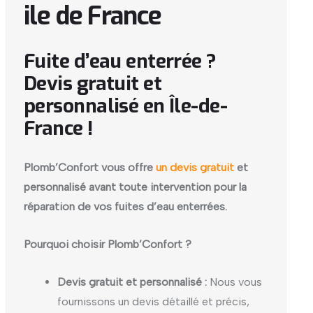
ile de France
Fuite d’eau enterrée ?
Devis gratuit et
personnalisé en Île-de-
France !
Plomb’Confort vous offre
un devis gratuit
et
personnalisé avant toute intervention pour la
réparation de vos fuites d’eau enterrées.
Pourquoi choisir Plomb’Confort ?
Devis gratuit et personnalisé :
Nous vous
fournissons un devis détaillé et précis,