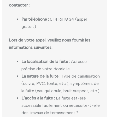
contacter :
Par téléphone :
01 41 61 18 34 (appel
gratuit)
Lors de votre appel, veuillez nous fournir les
informations suivantes :
La localisation de la fuite :
Adresse
précise de votre domicile.
La nature de la fuite :
Type de canalisation
(cuivre, PVC, fonte, etc.), symptômes de
la fuite (eau qui coule, bruit suspect, etc.).
L’accès à la fuite :
La fuite est-elle
accessible facilement ou nécessite-t-elle
des travaux de terrassement ?