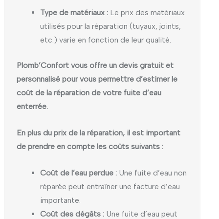
Type de matériaux :
Le prix des matériaux
utilisés pour la réparation (tuyaux, joints,
etc.) varie en fonction de leur qualité.
Plomb’Confort vous offre un devis gratuit et
personnalisé pour vous permettre d’estimer le
coût de la réparation de votre fuite d’eau
enterrée.
En plus du prix de la réparation, il est important
de prendre en compte les coûts suivants :
Coût de l’eau perdue :
Une fuite d’eau non
réparée peut entraîner une facture d’eau
importante.
Coût des dégâts :
Une fuite d’eau peut