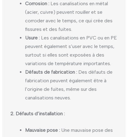
Corrosion :
Les canalisations en métal
(acier, cuivre) peuvent rouiller et se
corroder avec le temps, ce qui crée des
fissures et des fuites.
Usure :
Les canalisations en PVC ou en PE
peuvent également s’user avec le temps,
surtout si elles sont exposées à des
variations de température importantes.
Défauts de fabrication :
Des défauts de
fabrication peuvent également être à
l’origine de fuites, même sur des
canalisations neuves.
2. Défauts d’installation :
Mauvaise pose :
Une mauvaise pose des