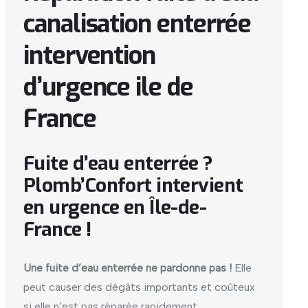
canalisation enterrée
intervention
d’urgence ile de
France
Fuite d’eau enterrée ?
Plomb’Confort intervient
en urgence en Île-de-
France !
Une fuite d’eau enterrée ne pardonne pas !
Elle
peut causer des dégâts importants et coûteux
si elle n’est pas réparée rapidement.