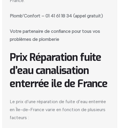
France.
Plomb’Confort – 01 41 61 18 34 (appel gratuit)
Votre partenaire de confiance pour tous vos
problèmes de plomberie
Prix Réparation fuite
d’eau canalisation
enterrée ile de France
Le prix d’une réparation de fuite d’eau enterrée
en Île-de-France varie en fonction de plusieurs
facteurs :