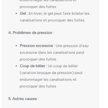
provoquer des fuites.
Gel :
En hiver, le gel peut faire éclater les
canalisations et provoquer des fuites.
4. Problèmes de pression :
Pression excessive :
Une pression d’eau
excessive dans les canalisations peut
provoquer des fuites.
Coup de bélier :
Un coup de bélier
(variation brusque de pression) peut
endommager les canalisations et
provoquer des fuites.
5. Autres causes :