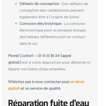
Défauts de conception :
Des défauts de
conception des canalisations peuvent
également être à l’origine de fuites.
Corrosion électrolytique :
La corrosion
électrolytique peut se produire lorsque
des métaux différents sont en contact
dans le sol.
Plomb’Confort – 01 41 61 18 34 (appel
gratuit)
est à votre disposition pour détecter et
réparer vos fuites d’eau enterrées.
N’hésitez pas à nous contacter pour
un devis
gratuit
et un service de qualité.
Réparation fuite d’eau