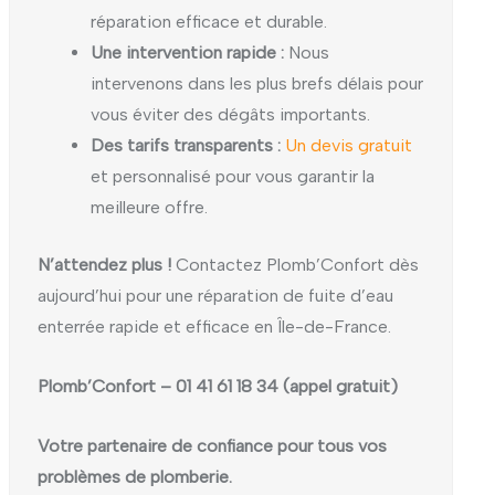
réparation efficace et durable.
Une intervention rapide :
Nous
intervenons dans les plus brefs délais pour
vous éviter des dégâts importants.
Des tarifs transparents :
Un devis gratuit
et personnalisé pour vous garantir la
meilleure offre.
N’attendez plus !
Contactez Plomb’Confort dès
aujourd’hui pour une réparation de fuite d’eau
enterrée rapide et efficace en Île-de-France.
Plomb’Confort – 01 41 61 18 34 (appel gratuit)
Votre partenaire de confiance pour tous vos
problèmes de plomberie.