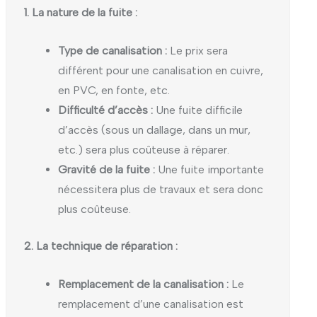
1. La nature de la fuite :
Type de canalisation :
Le prix sera
différent pour une canalisation en cuivre,
en PVC, en fonte, etc.
Difficulté d’accès :
Une fuite difficile
d’accès (sous un dallage, dans un mur,
etc.) sera plus coûteuse à réparer.
Gravité de la fuite :
Une fuite importante
nécessitera plus de travaux et sera donc
plus coûteuse.
2. La technique de réparation :
Remplacement de la canalisation :
Le
remplacement d’une canalisation est