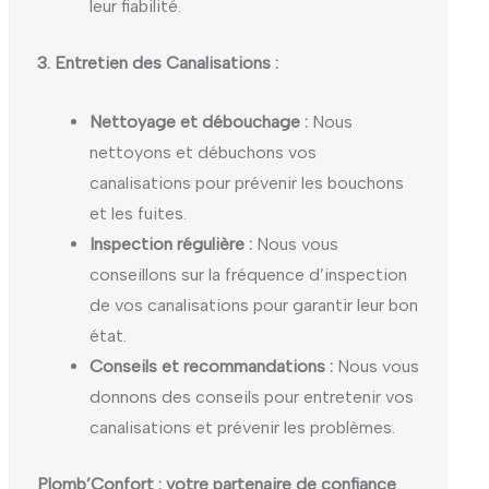
leur fiabilité.
3. Entretien des Canalisations :
Nettoyage et débouchage :
Nous
nettoyons et débuchons vos
canalisations pour prévenir les bouchons
et les fuites.
Inspection régulière :
Nous vous
conseillons sur la fréquence d’inspection
de vos canalisations pour garantir leur bon
état.
Conseils et recommandations :
Nous vous
donnons des conseils pour entretenir vos
canalisations et prévenir les problèmes.
Plomb’Confort : votre partenaire de confiance