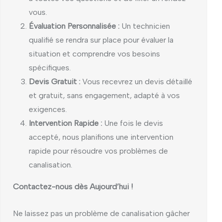
vous.
Évaluation Personnalisée :
Un technicien
qualifié se rendra sur place pour évaluer la
situation et comprendre vos besoins
spécifiques.
Devis Gratuit :
Vous recevrez un devis détaillé
et gratuit, sans engagement, adapté à vos
exigences.
Intervention Rapide :
Une fois le devis
accepté, nous planifions une intervention
rapide pour résoudre vos problèmes de
canalisation.
Contactez-nous dès Aujourd’hui !
Ne laissez pas un problème de canalisation gâcher