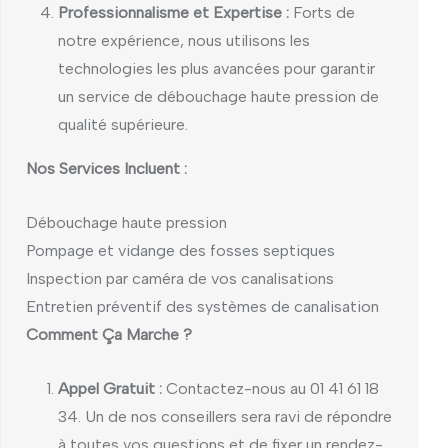
Professionnalisme et Expertise :
Forts de
notre expérience, nous utilisons les
technologies les plus avancées pour garantir
un service de débouchage haute pression de
qualité supérieure.
Nos Services Incluent :
Débouchage haute pression
Pompage et vidange des fosses septiques
Inspection par caméra de vos canalisations
Entretien préventif des systèmes de canalisation
Comment Ça Marche ?
Appel Gratuit :
Contactez-nous au 01 41 61 18
34. Un de nos conseillers sera ravi de répondre
à toutes vos questions et de fixer un rendez-