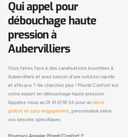
Qui appel pour
débouchage haute
pression à
Aubervilliers
Vous faites face à des canalisations bouchées à
Aubervilliers et avez besoin d’une solution rapide
et efficace ? Ne cherchez plus ! Plomb’Confort est
votre expert en débouchage haute pression.
Appelez-nous au 01 41 61 18 34 pour un
devis
gratuit et sans engagement
, personnalisé selon
vos besoins spécifiques.
Pourquoi Appeler Plomb’Confort ?