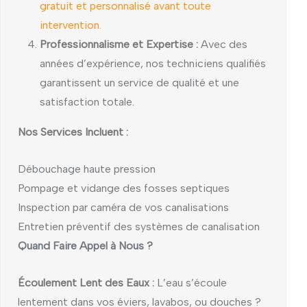
gratuit et personnalisé avant toute
intervention.
Professionnalisme et Expertise :
Avec des
années d’expérience, nos techniciens qualifiés
garantissent un service de qualité et une
satisfaction totale.
Nos Services Incluent :
Débouchage haute pression
Pompage et vidange des fosses septiques
Inspection par caméra de vos canalisations
Entretien préventif des systèmes de canalisation
Quand Faire Appel à Nous ?
Écoulement Lent des Eaux :
L’eau s’écoule
lentement dans vos éviers, lavabos, ou douches ?