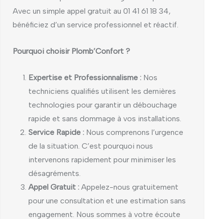
Avec un simple appel gratuit au 01 41 61 18 34,
bénéficiez d’un service professionnel et réactif.
Pourquoi choisir Plomb’Confort ?
Expertise et Professionnalisme :
Nos
techniciens qualifiés utilisent les dernières
technologies pour garantir un débouchage
rapide et sans dommage à vos installations.
Service Rapide :
Nous comprenons l’urgence
de la situation. C’est pourquoi nous
intervenons rapidement pour minimiser les
désagréments.
Appel Gratuit :
Appelez-nous gratuitement
pour une consultation et une estimation sans
engagement. Nous sommes à votre écoute