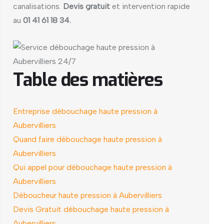
canalisations.
Devis gratuit
et intervention rapide
au
01 41 61 18 34.
Table des matières
Entreprise débouchage haute pression à
Aubervilliers
Quand faire débouchage haute pression à
Aubervilliers
Qui appel pour débouchage haute pression à
Aubervilliers
Déboucheur haute pression à Aubervilliers
Devis Gratuit débouchage haute pression à
Aubervilliers