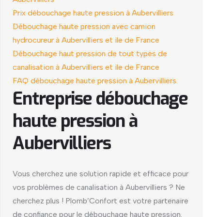
Prix débouchage haute pression à Aubervilliers
Débouchage haute pression avec camion
hydrocureur à Aubervilliers et ile de France
Débouchage haut pression de tout types de
canalisation à Aubervilliers et ile de France
FAQ débouchage haute pression à Aubervilliers
Entreprise débouchage
haute pression à
Aubervilliers
Vous cherchez une solution rapide et efficace pour
vos problèmes de canalisation à Aubervilliers ? Ne
cherchez plus ! Plomb’Confort est votre partenaire
de confiance pour le débouchage haute pression.