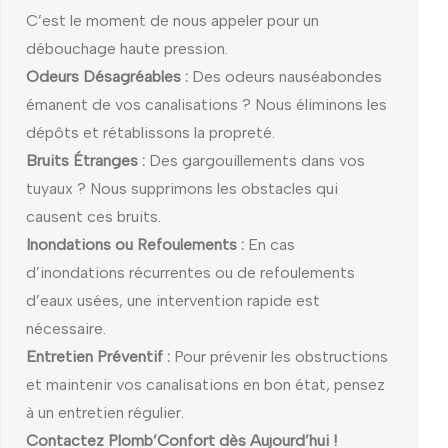
C’est le moment de nous appeler pour un
débouchage haute pression.
Odeurs Désagréables :
Des odeurs nauséabondes
émanent de vos canalisations ? Nous éliminons les
dépôts et rétablissons la propreté.
Bruits Étranges :
Des gargouillements dans vos
tuyaux ? Nous supprimons les obstacles qui
causent ces bruits.
Inondations ou Refoulements :
En cas
d’inondations récurrentes ou de refoulements
d’eaux usées, une intervention rapide est
nécessaire.
Entretien Préventif :
Pour prévenir les obstructions
et maintenir vos canalisations en bon état, pensez
à un entretien régulier.
Contactez Plomb’Confort dès Aujourd’hui !