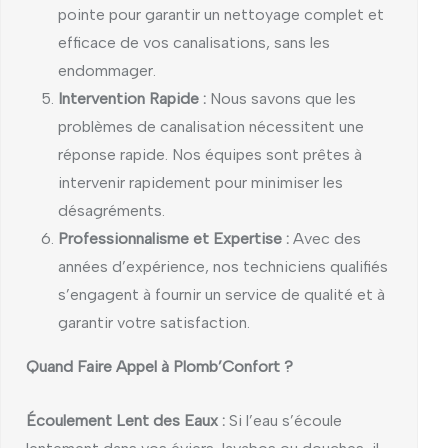
pointe pour garantir un nettoyage complet et
efficace de vos canalisations, sans les
endommager.
Intervention Rapide :
Nous savons que les
problèmes de canalisation nécessitent une
réponse rapide. Nos équipes sont prêtes à
intervenir rapidement pour minimiser les
désagréments.
Professionnalisme et Expertise :
Avec des
années d’expérience, nos techniciens qualifiés
s’engagent à fournir un service de qualité et à
garantir votre satisfaction.
Quand Faire Appel à Plomb’Confort ?
Écoulement Lent des Eaux :
Si l’eau s’écoule