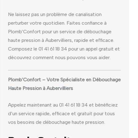
Ne laissez pas un problème de canalisation
perturber votre quotidien. Faites confiance à
Plomb’Confort pour un service de débouchage
haute pression à Aubervilliers, rapide et efficace.
Composez le 01 41 61 18 34 pour un appel gratuit et
découvrez comment nous pouvons vous aider.
Plomb’Confort – Votre Spécialiste en Débouchage
Haute Pression à Aubervilliers
Appelez maintenant au 01 41 61 18 34 et bénéficiez
d’un service rapide, efficace et gratuit pour tous
vos besoins de débouchage haute pression.