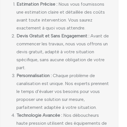
Estimation Précise :
Nous vous fournissons
une estimation claire et détaillée des coûts
avant toute intervention. Vous saurez
exactement à quoi vous attendre.
Devis Gratuit et Sans Engagement :
Avant de
commencer les travaux, nous vous offrons un
devis gratuit, adapté à votre situation
spécifique, sans aucune obligation de votre
part.
Personnalisation :
Chaque problème de
canalisation est unique. Nos experts prennent
le temps d’évaluer vos besoins pour vous
proposer une solution sur mesure,
parfaitement adaptée à votre situation.
Technologie Avancée :
Nos déboucheurs
haute pression utilisent des équipements de