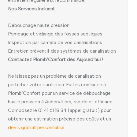
entretien régulier est recommandé.
Nos Services Incluent :
Débouchage haute pression
Pompage et vidange des fosses septiques
Inspection par caméra de vos canalisations
Entretien préventif des systèmes de canalisation
Contactez Plomb’Confort dès Aujourd’hui !
Ne laissez pas un problème de canalisation
perturber votre quotidien. Faites confiance à
Plomb’Confort pour un service de débouchage
haute pression à Aubervilliers, rapide et efficace.
Composez le 01 41 61 18 34 (appel gratuit) pour
obtenir une estimation précise des coûts et un
devis gratuit personnalisé.