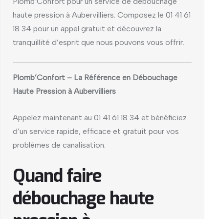
Plomb’Confort pour un service de débouchage
haute pression à Aubervilliers. Composez le 01 41 61
18 34 pour un appel gratuit et découvrez la
tranquillité d’esprit que nous pouvons vous offrir.
Plomb’Confort – La Référence en Débouchage
Haute Pression à Aubervilliers
Appelez maintenant au 01 41 61 18 34 et bénéficiez
d’un service rapide, efficace et gratuit pour vos
problèmes de canalisation.
Quand faire
débouchage haute