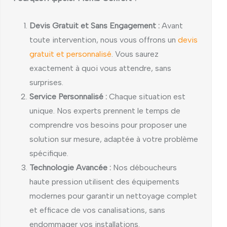
Devis Gratuit et Sans Engagement :
Avant
toute intervention, nous vous offrons un
devis
gratuit et personnalisé
. Vous saurez
exactement à quoi vous attendre, sans
surprises.
Service Personnalisé :
Chaque situation est
unique. Nos experts prennent le temps de
comprendre vos besoins pour proposer une
solution sur mesure, adaptée à votre problème
spécifique.
Technologie Avancée :
Nos déboucheurs
haute pression utilisent des équipements
modernes pour garantir un nettoyage complet
et efficace de vos canalisations, sans
endommager vos installations.