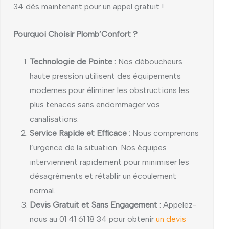
34 dès maintenant pour un appel gratuit !
Pourquoi Choisir Plomb’Confort ?
Technologie de Pointe :
Nos déboucheurs
haute pression utilisent des équipements
modernes pour éliminer les obstructions les
plus tenaces sans endommager vos
canalisations.
Service Rapide et Efficace :
Nous comprenons
l’urgence de la situation. Nos équipes
interviennent rapidement pour minimiser les
désagréments et rétablir un écoulement
normal.
Devis Gratuit et Sans Engagement :
Appelez-
nous au 01 41 61 18 34 pour obtenir
un devis