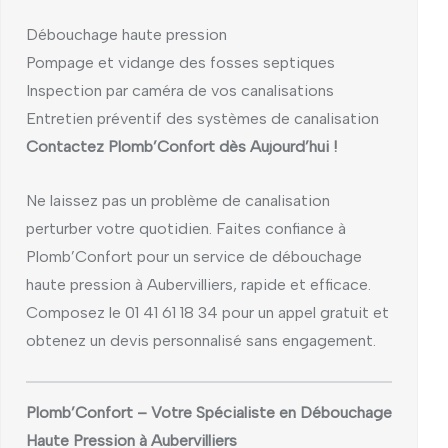
Débouchage haute pression
Pompage et vidange des fosses septiques
Inspection par caméra de vos canalisations
Entretien préventif des systèmes de canalisation
Contactez Plomb’Confort dès Aujourd’hui !
Ne laissez pas un problème de canalisation
perturber votre quotidien. Faites confiance à
Plomb’Confort pour un service de débouchage
haute pression à Aubervilliers, rapide et efficace.
Composez le 01 41 61 18 34 pour un appel gratuit et
obtenez un devis personnalisé sans engagement.
Plomb’Confort – Votre Spécialiste en Débouchage
Haute Pression à Aubervilliers