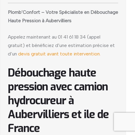
Plomb’Confort – Votre Spécialiste en Débouchage
Haute Pression à Aubervilliers
Appelez maintenant au 01 41 61 18 34 (appel
gratuit) et bénéficiez d’une estimation précise et
d’un
devis gratuit avant toute intervention.
Débouchage haute
pression avec camion
hydrocureur à
Aubervilliers et ile de
France