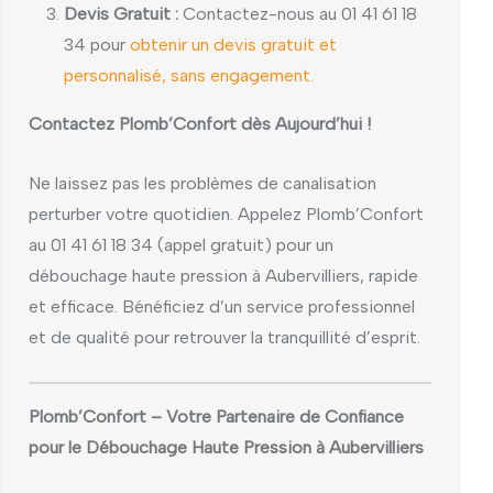
Devis Gratuit :
Contactez-nous au 01 41 61 18
34 pour
obtenir un devis gratuit et
personnalisé, sans engagement.
Contactez Plomb’Confort dès Aujourd’hui !
Ne laissez pas les problèmes de canalisation
perturber votre quotidien. Appelez Plomb’Confort
au 01 41 61 18 34 (appel gratuit) pour un
débouchage haute pression à Aubervilliers, rapide
et efficace. Bénéficiez d’un service professionnel
et de qualité pour retrouver la tranquillité d’esprit.
Plomb’Confort – Votre Partenaire de Confiance
pour le Débouchage Haute Pression à Aubervilliers