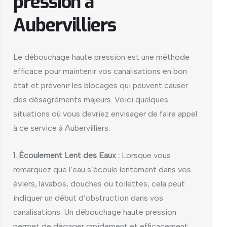
pression à
Aubervilliers
Le débouchage haute pression est une méthode
efficace pour maintenir vos canalisations en bon
état et prévenir les blocages qui peuvent causer
des désagréments majeurs. Voici quelques
situations où vous devriez envisager de faire appel
à ce service à Aubervilliers.
1. Écoulement Lent des Eaux :
Lorsque vous
remarquez que l’eau s’écoule lentement dans vos
éviers, lavabos, douches ou toilettes, cela peut
indiquer un début d’obstruction dans vos
canalisations. Un débouchage haute pression
permet de dégager rapidement et efficacement