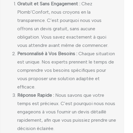
Gratuit et Sans Engagement :
Chez
Plomb’Confort, nous croyons en la
transparence. C’est pourquoi nous vous
offrons un devis gratuit, sans aucune
obligation. Vous savez exactement à quoi
vous attendre avant même de commencer.
Personnalisé à Vos Besoins :
Chaque situation
est unique. Nos experts prennent le temps de
comprendre vos besoins spécifiques pour
vous proposer une solution adaptée et
efficace.
Réponse Rapide :
Nous savons que votre
temps est précieux. C’est pourquoi nous nous
engageons à vous fournir un devis détaillé
rapidement, afin que vous puissiez prendre une
décision éclairée.