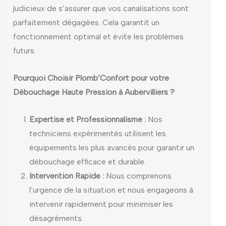
judicieux de s’assurer que vos canalisations sont
parfaitement dégagées. Cela garantit un
fonctionnement optimal et évite les problèmes
futurs.
Pourquoi Choisir Plomb’Confort pour votre
Débouchage Haute Pression à Aubervilliers ?
Expertise et Professionnalisme :
Nos
techniciens expérimentés utilisent les
équipements les plus avancés pour garantir un
débouchage efficace et durable.
Intervention Rapide :
Nous comprenons
l’urgence de la situation et nous engageons à
intervenir rapidement pour minimiser les
désagréments.