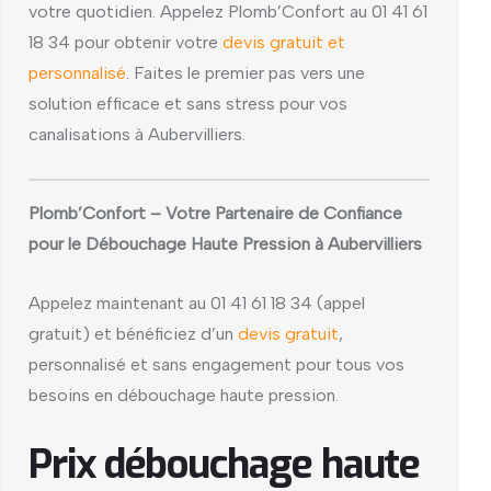
votre quotidien. Appelez Plomb’Confort au 01 41 61
18 34 pour obtenir votre
devis gratuit et
personnalisé
. Faites le premier pas vers une
solution efficace et sans stress pour vos
canalisations à Aubervilliers.
Plomb’Confort – Votre Partenaire de Confiance
pour le Débouchage Haute Pression à Aubervilliers
Appelez maintenant au 01 41 61 18 34 (appel
gratuit) et bénéficiez d’un
devis gratuit
,
personnalisé et sans engagement pour tous vos
besoins en débouchage haute pression.
Prix débouchage haute