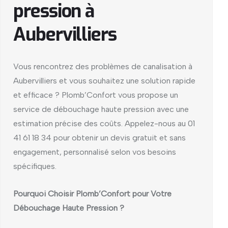
pression à
Aubervilliers
Vous rencontrez des problèmes de canalisation à
Aubervilliers et vous souhaitez une solution rapide
et efficace ? Plomb’Confort vous propose un
service de débouchage haute pression avec une
estimation précise des coûts. Appelez-nous au 01
41 61 18 34 pour obtenir un devis gratuit et sans
engagement, personnalisé selon vos besoins
spécifiques.
Pourquoi Choisir Plomb’Confort pour Votre
Débouchage Haute Pression ?