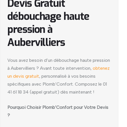
Devis Gratuit
débouchage haute
pression à
Aubervilliers
Vous avez besoin d’un débouchage haute pression
à Aubervilliers ? Avant toute intervention,
obtenez
un devis gratuit
, personnalisé à vos besoins
spécifiques avec Plomb’Confort. Composez le 01
41 61 18 34 (appel gratuit) dès maintenant !
Pourquoi Choisir Plomb’Confort pour Votre Devis
?