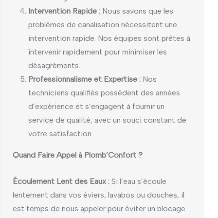
Intervention Rapide :
Nous savons que les
problèmes de canalisation nécessitent une
intervention rapide. Nos équipes sont prêtes à
intervenir rapidement pour minimiser les
désagréments.
Professionnalisme et Expertise :
Nos
techniciens qualifiés possèdent des années
d’expérience et s’engagent à fournir un
service de qualité, avec un souci constant de
votre satisfaction.
Quand Faire Appel à Plomb’Confort ?
Écoulement Lent des Eaux :
Si l’eau s’écoule
lentement dans vos éviers, lavabos ou douches, il
est temps de nous appeler pour éviter un blocage