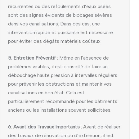
récurrentes ou des refoulements d’eaux usées
sont des signes évidents de blocages sévères
dans vos canalisations. Dans ces cas, une
intervention rapide et puissante est nécessaire
pour éviter des dégâts matériels coûteux.
5. Entretien Préventif :
Même en l’absence de
problèmes visibles, il est conseillé de faire un
débouchage haute pression à intervalles réguliers
pour prévenir les obstructions et maintenir vos
canalisations en bon état. Cela est
particulièrement recommandé pour les bâtiments
anciens ou les installations souvent sollicitées.
6. Avant des Travaux Importants :
Avant de réaliser
des travaux de rénovation ou d’extension, il est