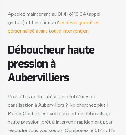
Appelez maintenant au 01 41 61 18 34 (appel
gratuit) et bénéficiez d’
un devis gratuit et
personnalisé avant toute intervention.
Déboucheur haute
pression à
Aubervilliers
Vous êtes confronté à des problèmes de
canalisation à Aubervilliers ? Ne cherchez plus !
Plomb’Confort est votre expert en débouchage
haute pression, prêt à intervenir rapidement pour
résoudre tous vos soucis. Composez le 01 41 61 18