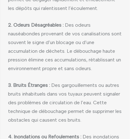
les dépôts qui ralentissent l’écoulement.
2. Odeurs Désagréables :
Des odeurs
nauséabondes provenant de vos canalisations sont
souvent le signe d’un blocage ou d’une
accumulation de déchets. Le débouchage haute
pression élimine ces accumulations, rétablissant un
environnement propre et sans odeurs.
3. Bruits Étranges :
Des gargouillements ou autres
bruits inhabituels dans vos tuyaux peuvent signaler
des problèmes de circulation de l’eau. Cette
technique de débouchage permet de supprimer les
obstacles qui causent ces bruits.
4. Inondations ou Refoulements :
Des inondations