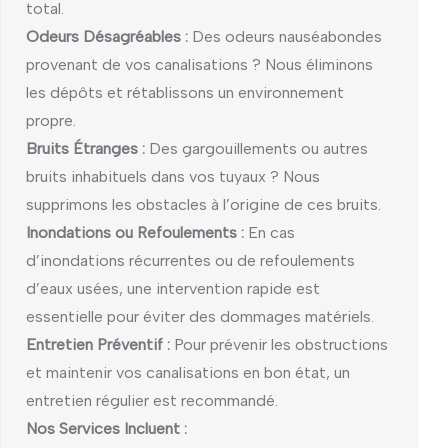
total.
Odeurs Désagréables :
Des odeurs nauséabondes
provenant de vos canalisations ? Nous éliminons
les dépôts et rétablissons un environnement
propre.
Bruits Étranges :
Des gargouillements ou autres
bruits inhabituels dans vos tuyaux ? Nous
supprimons les obstacles à l’origine de ces bruits.
Inondations ou Refoulements :
En cas
d’inondations récurrentes ou de refoulements
d’eaux usées, une intervention rapide est
essentielle pour éviter des dommages matériels.
Entretien Préventif :
Pour prévenir les obstructions
et maintenir vos canalisations en bon état, un
entretien régulier est recommandé.
Nos Services Incluent :