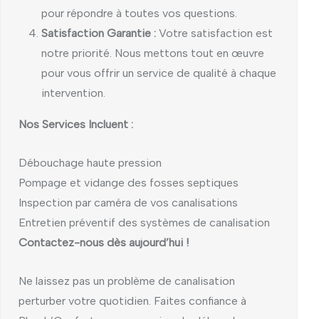
pour répondre à toutes vos questions.
Satisfaction Garantie :
Votre satisfaction est
notre priorité. Nous mettons tout en œuvre
pour vous offrir un service de qualité à chaque
intervention.
Nos Services Incluent :
Débouchage haute pression
Pompage et vidange des fosses septiques
Inspection par caméra de vos canalisations
Entretien préventif des systèmes de canalisation
Contactez-nous dès aujourd’hui !
Ne laissez pas un problème de canalisation
perturber votre quotidien. Faites confiance à